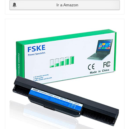
Ir a Amazon