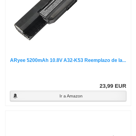
ARyee 5200mAh 10.8V A32-K53 Reemplazo de la...
23,99 EUR
Ir a Amazon