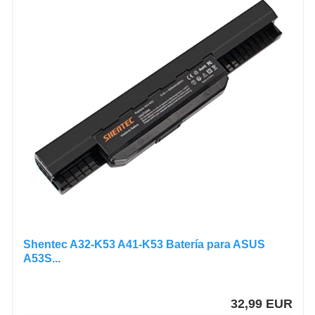
Shentec A32-K53 A41-K53 Batería para ASUS
A53S...
32,99 EUR