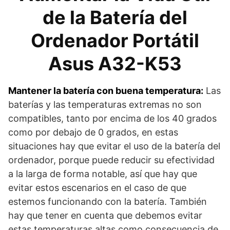
de la Batería del
Ordenador Portátil
Asus A32-K53
Mantener la batería con buena temperatura:
Las
baterías y las temperaturas extremas no son
compatibles, tanto por encima de los 40 grados
como por debajo de 0 grados, en estas
situaciones hay que evitar el uso de la batería del
ordenador, porque puede reducir su efectividad
a la larga de forma notable, así que hay que
evitar estos escenarios en el caso de que
estemos funcionando con la batería. También
hay que tener en cuenta que debemos evitar
estas temperaturas altas como consecuencia de