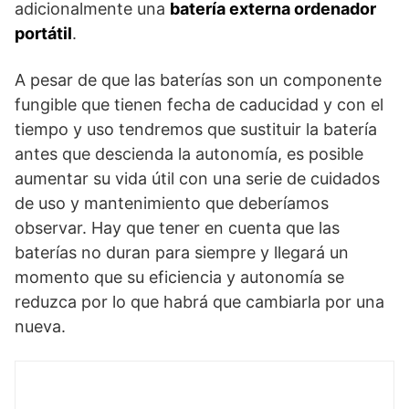
adicionalmente una
batería externa ordenador
portátil
.
A pesar de que las baterías son un componente
fungible que tienen fecha de caducidad y con el
tiempo y uso tendremos que sustituir la batería
antes que descienda la autonomía, es posible
aumentar su vida útil con una serie de cuidados
de uso y mantenimiento que deberíamos
observar. Hay que tener en cuenta que las
baterías no duran para siempre y llegará un
momento que su eficiencia y autonomía se
reduzca por lo que habrá que cambiarla por una
nueva.