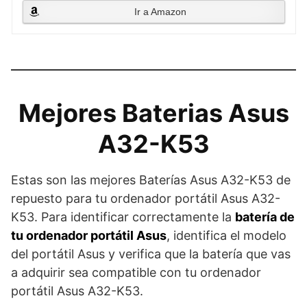
Ir a Amazon
Mejores Baterias Asus
A32-K53
Estas son las mejores Baterías Asus A32-K53 de
repuesto para tu ordenador portátil Asus A32-
K53. Para identificar correctamente la
batería de
tu ordenador portátil Asus
, identifica el modelo
del portátil Asus y verifica que la batería que vas
a adquirir sea compatible con tu ordenador
portátil Asus A32-K53.