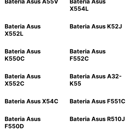
Bateria Asus A55V
Bateria Asus
X554L
Bateria Asus
Bateria Asus K52J
X552L
Bateria Asus
Bateria Asus
K550C
F552C
Bateria Asus
Bateria Asus A32-
X552C
K55
Bateria Asus X54C
Bateria Asus F551C
Bateria Asus
Bateria Asus R510J
F550D