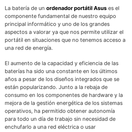
La batería de un
ordenador portátil Asus
es el
componente fundamental de nuestro equipo
principal informático y uno de los grandes
aspectos a valorar ya que nos permite utilizar el
portátil en situaciones que no tenemos acceso a
una red de energía.
El aumento de la capacidad y eficiencia de las
baterías ha sido una constante en los últimos
años a pesar de los diseños integrados que se
están popularizando. Junto a la rebaja de
consumo en los componentes de hardware y la
mejora de la gestión energética de los sistemas
operativos, ha permitido obtener autonomía
para todo un día de trabajo sin necesidad de
enchufarlo a una red eléctrica o usar