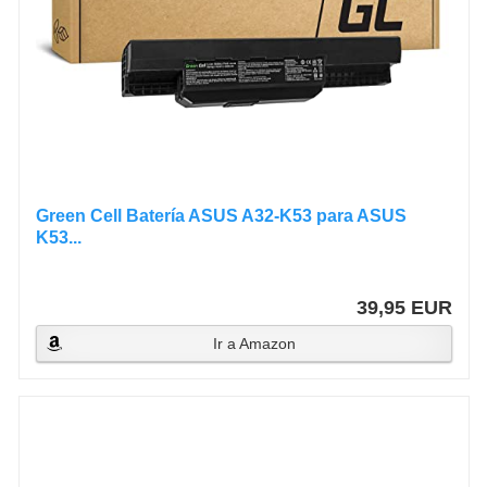
Green Cell Batería ASUS A32-K53 para ASUS
K53...
39,95 EUR
Ir a Amazon