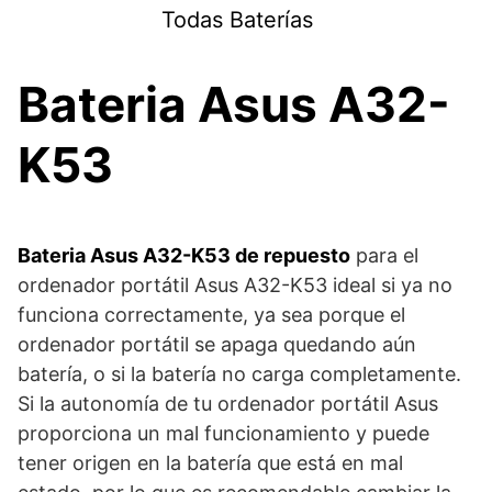
Saltar
Todas Baterías
al
contenido
Bateria Asus A32-
K53
Bateria Asus A32-K53 de repuesto
para el
ordenador portátil Asus A32-K53 ideal si ya no
funciona correctamente, ya sea porque el
ordenador portátil se apaga quedando aún
batería, o si la batería no carga completamente.
Si la autonomía de tu ordenador portátil Asus
proporciona un mal funcionamiento y puede
tener origen en la batería que está en mal