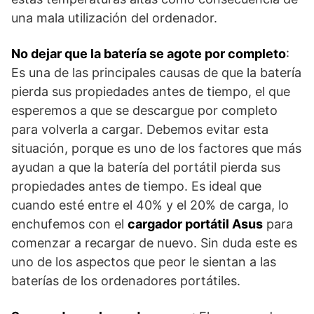
una mala utilización del ordenador.
No dejar que la batería se agote por completo
:
Es una de las principales causas de que la batería
pierda sus propiedades antes de tiempo, el que
esperemos a que se descargue por completo
para volverla a cargar. Debemos evitar esta
situación, porque es uno de los factores que más
ayudan a que la batería del portátil pierda sus
propiedades antes de tiempo. Es ideal que
cuando esté entre el 40% y el 20% de carga, lo
enchufemos con el
cargador portátil Asus
para
comenzar a recargar de nuevo. Sin duda este es
uno de los aspectos que peor le sientan a las
baterías de los ordenadores portátiles.