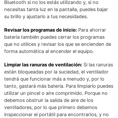
Bluetooth si no los estás utilizando y, si no
necesitas tanta luz en la pantalla, puedes bajar
su brillo y ajustarlo a tus necesidades.
Revisar los programas de inicio:
Para ahorrar
batería también puedes cerrar los programas
que no utilices y revisar los que se encienden de
forma automática al encender el equipo.
Limpiar las ranuras de ventilación:
Si las ranuras
están bloqueadas por la suciedad, el ventilador
tendrá que funcionar más a menudo y, por lo
tanto, gastará más batería. Para limpiarlo puedes
utilizar un pincel o aire comprimido. Porque no
debemos obstruir la salida de aire de los
ventiladores, por lo que primero debemos
inspeccionar el portátil para encontrarlos, y no