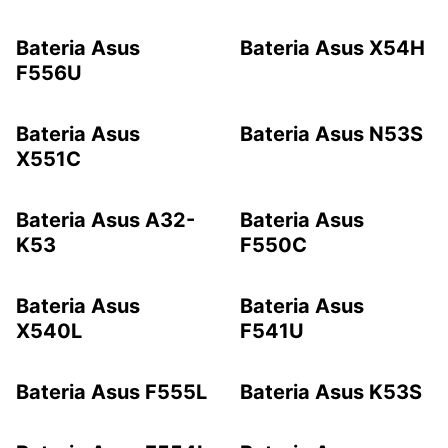
Bateria Asus
Bateria Asus X54H
F556U
Bateria Asus
Bateria Asus N53S
X551C
Bateria Asus A32-
Bateria Asus
K53
F550C
Bateria Asus
Bateria Asus
X540L
F541U
Bateria Asus F555L
Bateria Asus K53S