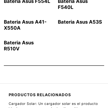
Bateria Asus F554L
Bateria Asus
F540L
Bateria Asus A41-
Bateria Asus A53S
X550A
Bateria Asus
R510V
PRODUCTOS RELACIONADOS
Cargador Solar
: Un cargador solar es el producto