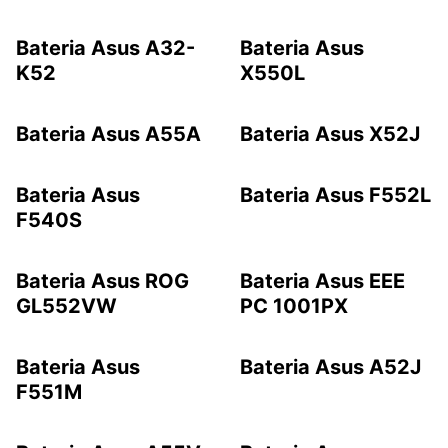
Bateria Asus A32-
Bateria Asus
K52
X550L
Bateria Asus A55A
Bateria Asus X52J
Bateria Asus
Bateria Asus F552L
F540S
Bateria Asus ROG
Bateria Asus EEE
GL552VW
PC 1001PX
Bateria Asus
Bateria Asus A52J
F551M