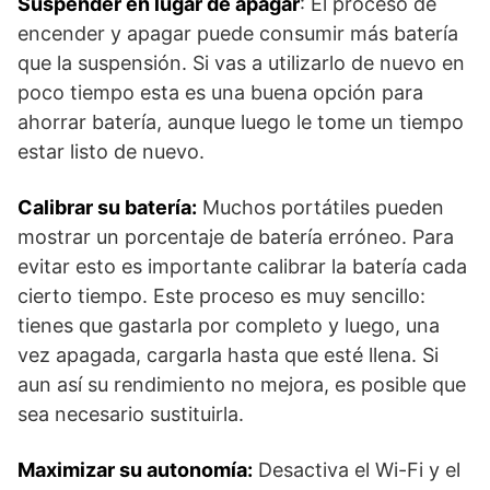
Suspender en lugar de apagar
: El proceso de
encender y apagar puede consumir más batería
que la suspensión. Si vas a utilizarlo de nuevo en
poco tiempo esta es una buena opción para
ahorrar batería, aunque luego le tome un tiempo
estar listo de nuevo.
Calibrar su batería:
Muchos portátiles pueden
mostrar un porcentaje de batería erróneo. Para
evitar esto es importante calibrar la batería cada
cierto tiempo. Este proceso es muy sencillo:
tienes que gastarla por completo y luego, una
vez apagada, cargarla hasta que esté llena. Si
aun así su rendimiento no mejora, es posible que
sea necesario sustituirla.
Maximizar su autonomía:
Desactiva el Wi-Fi y el