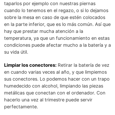
taparlos por ejemplo con nuestras piernas
cuando lo tenemos en el regazo, o si lo dejamos
sobre la mesa en caso de que estén colocados
en la parte inferior, que es lo más común. Así que
hay que prestar mucha atención a la
temperatura, ya que un funcionamiento en estas
condiciones puede afectar mucho a la batería y a
su vida útil.
Limpiar los conectores:
Retirar la batería de vez
en cuando varias veces al año, y que limpiemos
sus conectores. Lo podemos hacer con un trapo
humedecido con alcohol, limpiando las piezas
metálicas que conectan con el ordenador. Con
hacerlo una vez al trimestre puede servir
perfectamente.