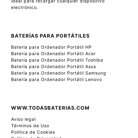
ideal para recargar cualquier dispositivo
electrónico.
BATERÍAS PARA PORTÁTILES
Batería para Ordenador Portátil HP
Batería para Ordenador Portátil Acer
Batería para Ordenador Portátil Toshiba
Batería para Ordenador Portátil Asus
Batería para Ordenador Portátil Samsung
Batería para Ordenador Portátil Lenovo
WWW.TODASBATERIAS.COM
Aviso legal
Términos de Uso
Política de Cookies