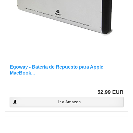
Egoway - Batería de Repuesto para Apple
MacBook...
52,99 EUR
Ir a Amazon