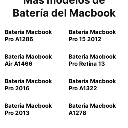
Batería del Macbook
Bateria Macbook
Bateria Macbook
Pro A1286
Pro 15 2012
Bateria Macbook
Bateria Macbook
Air A1466
Pro Retina 13
Bateria Macbook
Bateria Macbook
Pro 2016
Pro A1322
Bateria Macbook
Bateria Macbook
Pro 2013
A1278