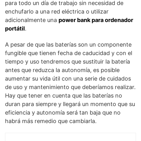
para todo un día de trabajo sin necesidad de
enchufarlo a una red eléctrica o utilizar
adicionalmente una
power bank para ordenador
portátil
.
A pesar de que las baterías son un componente
fungible que tienen fecha de caducidad y con el
tiempo y uso tendremos que sustituir la batería
antes que reduzca la autonomía, es posible
aumentar su vida útil con una serie de cuidados
de uso y mantenimiento que deberíamos realizar.
Hay que tener en cuenta que las baterías no
duran para siempre y llegará un momento que su
eficiencia y autonomía será tan baja que no
habrá más remedio que cambiarla.