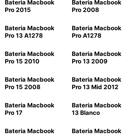
Bateria Macbook
Bateria Macbook
Pro 2015
Pro 2008
Bateria Macbook
Bateria Macbook
Pro 13 A1278
Pro A1278
Bateria Macbook
Bateria Macbook
Pro 15 2010
Pro 13 2009
Bateria Macbook
Bateria Macbook
Pro 15 2008
Pro 13 Mid 2012
Bateria Macbook
Bateria Macbook
Pro 17
13 Blanco
Bateria Macbook
Bateria Macbook