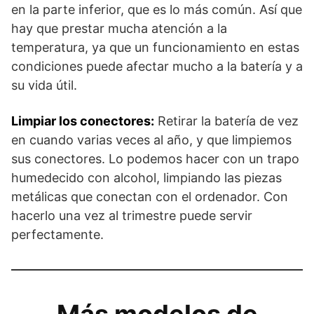
en la parte inferior, que es lo más común. Así que
hay que prestar mucha atención a la
temperatura, ya que un funcionamiento en estas
condiciones puede afectar mucho a la batería y a
su vida útil.
Limpiar los conectores:
Retirar la batería de vez
en cuando varias veces al año, y que limpiemos
sus conectores. Lo podemos hacer con un trapo
humedecido con alcohol, limpiando las piezas
metálicas que conectan con el ordenador. Con
hacerlo una vez al trimestre puede servir
perfectamente.
Más modelos de