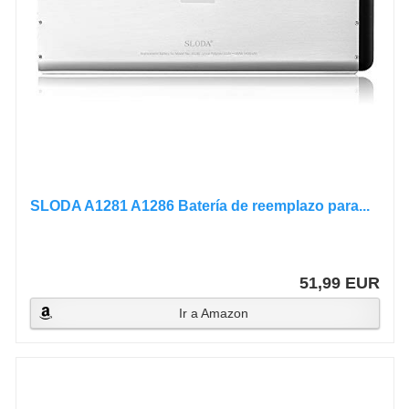
SLODA A1281 A1286 Batería de reemplazo para...
51,99 EUR
Ir a Amazon