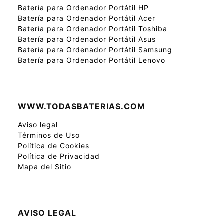
Batería para Ordenador Portátil HP
Batería para Ordenador Portátil Acer
Batería para Ordenador Portátil Toshiba
Batería para Ordenador Portátil Asus
Batería para Ordenador Portátil Samsung
Batería para Ordenador Portátil Lenovo
WWW.TODASBATERIAS.COM
Aviso legal
Términos de Uso
Política de Cookies
Política de Privacidad
Mapa del Sitio
AVISO LEGAL