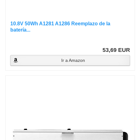
10.8V 50Wh A1281 A1286 Reemplazo de la
batería...
53,69 EUR
Ir a Amazon