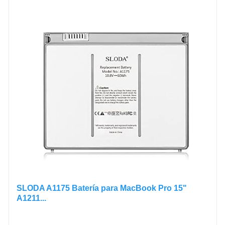
SLODA A1175 Batería para MacBook Pro 15"
A1211...