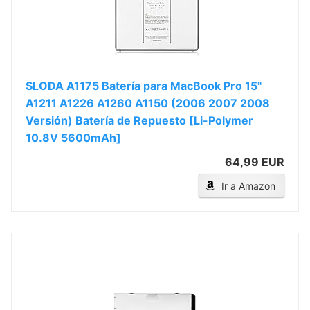
SLODA A1175 Batería para MacBook Pro 15"
A1211 A1226 A1260 A1150 (2006 2007 2008
Versión) Batería de Repuesto [Li-Polymer
10.8V 5600mAh]
64,99 EUR
Ir a Amazon