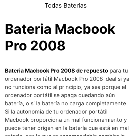
Saltar
Todas Baterías
al
contenido
Bateria Macbook
Pro 2008
Bateria Macbook Pro 2008 de repuesto
para tu
ordenador portátil Macbook Pro 2008 ideal si ya
no funciona como al principio, ya sea porque el
ordenador portátil se apaga quedando aún
batería, o si la batería no carga completamente.
Si la autonomía de tu ordenador portátil
Macbook proporciona un mal funcionamiento y
puede tener origen en la batería que está en mal