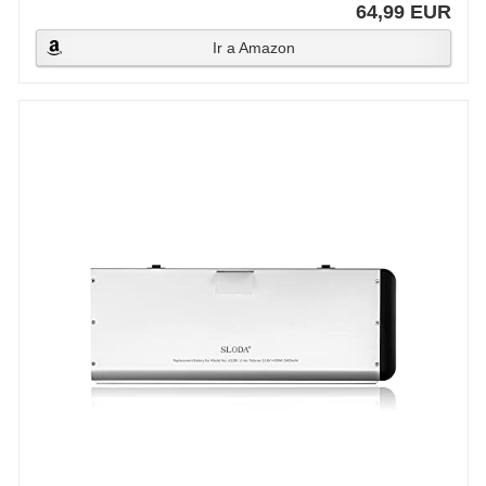
64,99 EUR
Ir a Amazon