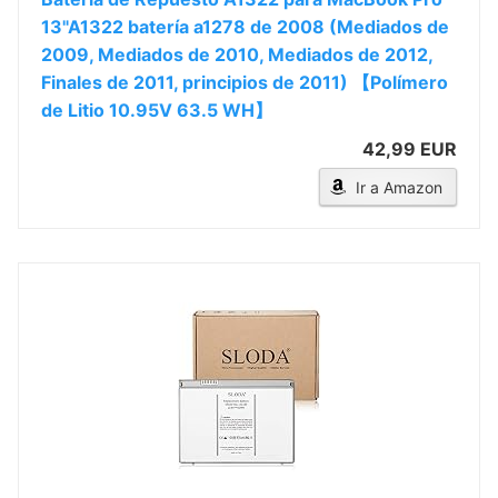
13"A1322 batería a1278 de 2008 (Mediados de
2009, Mediados de 2010, Mediados de 2012,
Finales de 2011, principios de 2011) 【Polímero
de Litio 10.95V 63.5 WH】
42,99 EUR
Ir a Amazon