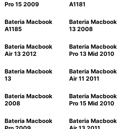
Pro 15 2009
A1181
Bateria Macbook
Bateria Macbook
A1185
13 2008
Bateria Macbook
Bateria Macbook
Air 13 2012
Pro 13 Mid 2010
Bateria Macbook
Bateria Macbook
13
Air 11 2011
Bateria Macbook
Bateria Macbook
2008
Pro 15 Mid 2010
Bateria Macbook
Bateria Macbook
Pro 2009
Air 13 2011