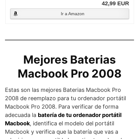
42,99 EUR
Ir a Amazon
Mejores Baterias
Macbook Pro 2008
Estas son las mejores Baterias Macbook Pro
2008 de reemplazo para tu ordenador portátil
Macbook Pro 2008. Para verificar de forma
adecuada la
batería de tu ordenador portátil
Macbook
, identifica el modelo del portátil
Macbook y verifica que la batería que vas a