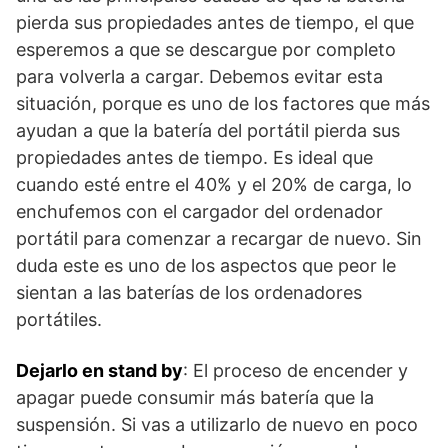
pierda sus propiedades antes de tiempo, el que
esperemos a que se descargue por completo
para volverla a cargar. Debemos evitar esta
situación, porque es uno de los factores que más
ayudan a que la batería del portátil pierda sus
propiedades antes de tiempo. Es ideal que
cuando esté entre el 40% y el 20% de carga, lo
enchufemos con el cargador del ordenador
portátil para comenzar a recargar de nuevo. Sin
duda este es uno de los aspectos que peor le
sientan a las baterías de los ordenadores
portátiles.
Dejarlo en stand by
: El proceso de encender y
apagar puede consumir más batería que la
suspensión. Si vas a utilizarlo de nuevo en poco