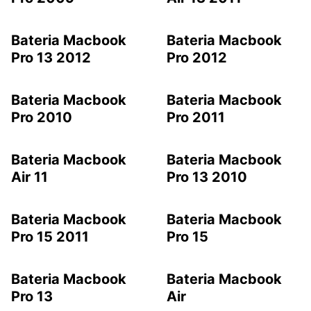
Bateria Macbook
Bateria Macbook
Pro 13 2012
Pro 2012
Bateria Macbook
Bateria Macbook
Pro 2010
Pro 2011
Bateria Macbook
Bateria Macbook
Air 11
Pro 13 2010
Bateria Macbook
Bateria Macbook
Pro 15 2011
Pro 15
Bateria Macbook
Bateria Macbook
Pro 13
Air