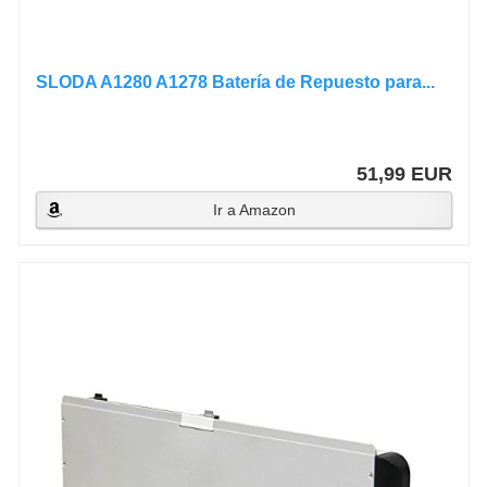
SLODA A1280 A1278 Batería de Repuesto para...
51,99 EUR
Ir a Amazon