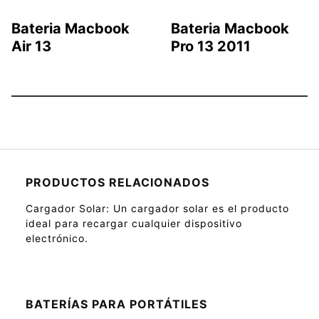
Bateria Macbook
Bateria Macbook
Air 13
Pro 13 2011
PRODUCTOS RELACIONADOS
Cargador Solar
: Un cargador solar es el producto
ideal para recargar cualquier dispositivo
electrónico.
BATERÍAS PARA PORTÁTILES