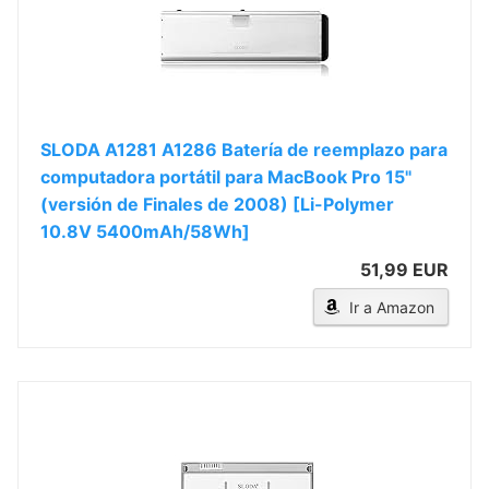
SLODA A1281 A1286 Batería de reemplazo para
computadora portátil para MacBook Pro 15"
(versión de Finales de 2008) [Li-Polymer
10.8V 5400mAh/58Wh]
51,99 EUR
Ir a Amazon