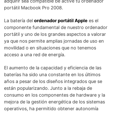
adquirir sea compatible be active tu ordenador
portátil Macbook Pro 2008.
La batería del
ordenador portátil Apple
es el
componente fundamental de nuestro ordenador
portátil y uno de los grandes aspectos a valorar
ya que nos permite amplias jornadas de uso en
movilidad o en situaciones que no tenemos
acceso a una red de energía.
El aumento de la capacidad y eficiencia de las
baterías ha sido una constante en los últimos
años a pesar de los diseños integrados que se
están popularizando. Junto a la rebaja de
consumo en los componentes de hardware y la
mejora de la gestión energética de los sistemas
operativos, ha permitido obtener autonomía