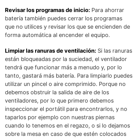
Revisar los programas de inicio:
Para ahorrar
batería también puedes cerrar los programas
que no utilices y revisar los que se encienden de
forma automática al encender el equipo.
Limpiar las ranuras de ventilación:
Si las ranuras
están bloqueadas por la suciedad, el ventilador
tendrá que funcionar más a menudo y, por lo
tanto, gastará más batería. Para limpiarlo puedes
utilizar un pincel o aire comprimido. Porque no
debemos obstruir la salida de aire de los
ventiladores, por lo que primero debemos
inspeccionar el portátil para encontrarlos, y no
taparlos por ejemplo con nuestras piernas
cuando lo tenemos en el regazo, o si lo dejamos
sobre la mesa en caso de que estén colocados