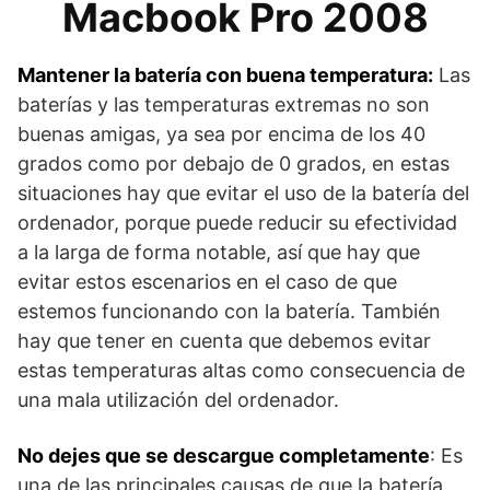
Macbook Pro 2008
Mantener la batería con buena temperatura:
Las
baterías y las temperaturas extremas no son
buenas amigas, ya sea por encima de los 40
grados como por debajo de 0 grados, en estas
situaciones hay que evitar el uso de la batería del
ordenador, porque puede reducir su efectividad
a la larga de forma notable, así que hay que
evitar estos escenarios en el caso de que
estemos funcionando con la batería. También
hay que tener en cuenta que debemos evitar
estas temperaturas altas como consecuencia de
una mala utilización del ordenador.
No dejes que se descargue completamente
: Es
una de las principales causas de que la batería