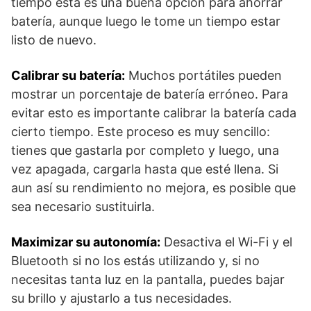
tiempo esta es una buena opción para ahorrar
batería, aunque luego le tome un tiempo estar
listo de nuevo.
Calibrar su batería:
Muchos portátiles pueden
mostrar un porcentaje de batería erróneo. Para
evitar esto es importante calibrar la batería cada
cierto tiempo. Este proceso es muy sencillo:
tienes que gastarla por completo y luego, una
vez apagada, cargarla hasta que esté llena. Si
aun así su rendimiento no mejora, es posible que
sea necesario sustituirla.
Maximizar su autonomía:
Desactiva el Wi-Fi y el
Bluetooth si no los estás utilizando y, si no
necesitas tanta luz en la pantalla, puedes bajar
su brillo y ajustarlo a tus necesidades.