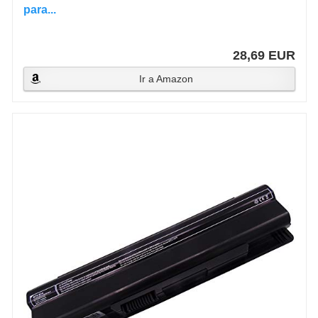
para...
28,69 EUR
Ir a Amazon