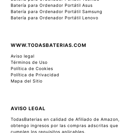
Batería para Ordenador Portátil Asus
Batería para Ordenador Portátil Samsung
Batería para Ordenador Portátil Lenovo
WWW.TODASBATERIAS.COM
Aviso legal
Términos de Uso
Política de Cookies
Política de Privacidad
Mapa del Sitio
AVISO LEGAL
TodasBaterias en calidad de Afiliado de Amazon,
obtengo ingresos por las compras adscritas que
cumplen los requisitos aplicables.