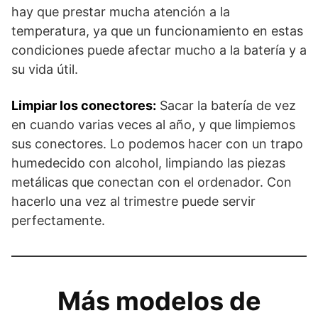
hay que prestar mucha atención a la
temperatura, ya que un funcionamiento en estas
condiciones puede afectar mucho a la batería y a
su vida útil.
Limpiar los conectores:
Sacar la batería de vez
en cuando varias veces al año, y que limpiemos
sus conectores. Lo podemos hacer con un trapo
humedecido con alcohol, limpiando las piezas
metálicas que conectan con el ordenador. Con
hacerlo una vez al trimestre puede servir
perfectamente.
Más modelos de