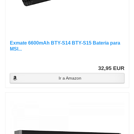
Exmate 6600mAh BTY-S14 BTY-S15 Bateria para
MSI...
32,95 EUR
Ir a Amazon