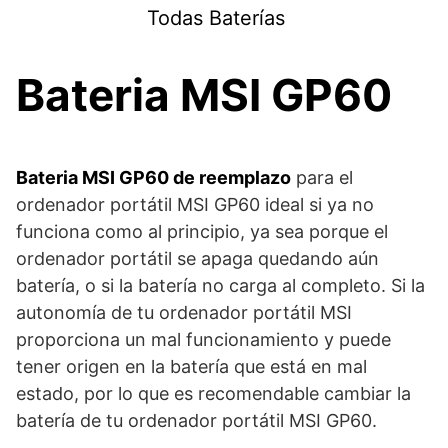
Saltar
Todas Baterías
al
contenido
Bateria MSI GP60
Bateria MSI GP60 de reemplazo
para el
ordenador portátil MSI GP60 ideal si ya no
funciona como al principio, ya sea porque el
ordenador portátil se apaga quedando aún
batería, o si la batería no carga al completo. Si la
autonomía de tu ordenador portátil MSI
proporciona un mal funcionamiento y puede
tener origen en la batería que está en mal
estado, por lo que es recomendable cambiar la
batería de tu ordenador portátil MSI GP60.