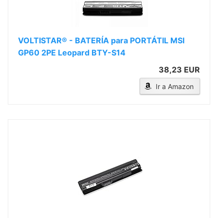
VOLTISTAR® - BATERÍA para PORTÁTIL MSI
GP60 2PE Leopard BTY-S14
38,23 EUR
Ir a Amazon