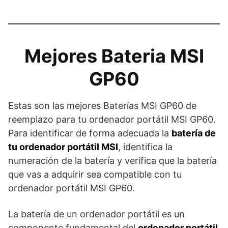
Mejores Bateria MSI
GP60
Estas son las mejores Baterías MSI GP60 de
reemplazo para tu ordenador portátil MSI GP60.
Para identificar de forma adecuada la
batería de
tu ordenador portátil MSI
, identifica la
numeración de la batería y verifica que la batería
que vas a adquirir sea compatible con tu
ordenador portátil MSI GP60.
La batería de un ordenador portátil es un
componente fundamental del
ordenador portátil