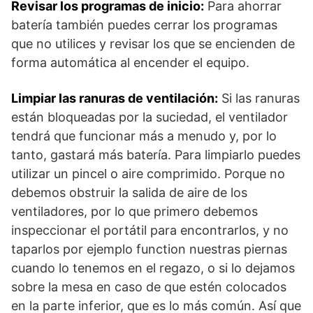
Revisar los programas de inicio:
Para ahorrar
batería también puedes cerrar los programas
que no utilices y revisar los que se encienden de
forma automática al encender el equipo.
Limpiar las ranuras de ventilación:
Si las ranuras
están bloqueadas por la suciedad, el ventilador
tendrá que funcionar más a menudo y, por lo
tanto, gastará más batería. Para limpiarlo puedes
utilizar un pincel o aire comprimido. Porque no
debemos obstruir la salida de aire de los
ventiladores, por lo que primero debemos
inspeccionar el portátil para encontrarlos, y no
taparlos por ejemplo function nuestras piernas
cuando lo tenemos en el regazo, o si lo dejamos
sobre la mesa en caso de que estén colocados
en la parte inferior, que es lo más común. Así que