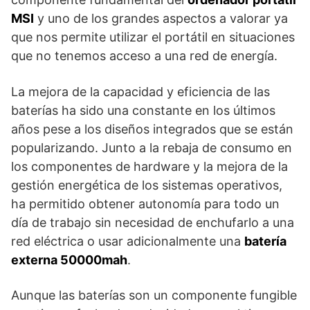
MSI
y uno de los grandes aspectos a valorar ya
que nos permite utilizar el portátil en situaciones
que no tenemos acceso a una red de energía.
La mejora de la capacidad y eficiencia de las
baterías ha sido una constante en los últimos
años pese a los diseños integrados que se están
popularizando. Junto a la rebaja de consumo en
los componentes de hardware y la mejora de la
gestión energética de los sistemas operativos,
ha permitido obtener autonomía para todo un
día de trabajo sin necesidad de enchufarlo a una
red eléctrica o usar adicionalmente una
batería
externa 50000mah
.
Aunque las baterías son un componente fungible