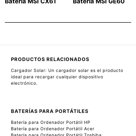
Bateria MSI CX61
Bateria MSI GE60
PRODUCTOS RELACIONADOS
Cargador Solar
: Un cargador solar es el producto
ideal para recargar cualquier dispositivo
electrónico.
BATERÍAS PARA PORTÁTILES
Batería para Ordenador Portátil HP
Batería para Ordenador Portátil Acer
Batería para Ordenador Portátil Toshiba