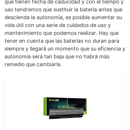
que tienen fecha de caducidad y con el tiempo y
uso tendremos que sustituir la batería antes que
descienda la autonomía, es posible aumentar su
vida útil con una serie de cuidados de uso y
mantenimiento que podemos realizar. Hay que
tener en cuenta que las baterías no duran para
siempre y llegará un momento que su eficiencia y
autonomía será tan baja que no habrá más
remedio que cambiarla.