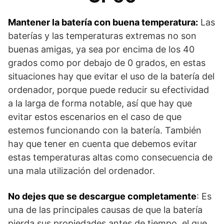
Mantener la batería con buena temperatura:
Las
baterías y las temperaturas extremas no son
buenas amigas, ya sea por encima de los 40
grados como por debajo de 0 grados, en estas
situaciones hay que evitar el uso de la batería del
ordenador, porque puede reducir su efectividad
a la larga de forma notable, así que hay que
evitar estos escenarios en el caso de que
estemos funcionando con la batería. También
hay que tener en cuenta que debemos evitar
estas temperaturas altas como consecuencia de
una mala utilización del ordenador.
No dejes que se descargue completamente
: Es
una de las principales causas de que la batería
pierda sus propiedades antes de tiempo, el que