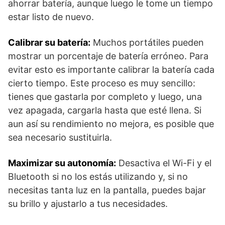
ahorrar batería, aunque luego le tome un tiempo
estar listo de nuevo.
Calibrar su batería:
Muchos portátiles pueden
mostrar un porcentaje de batería erróneo. Para
evitar esto es importante calibrar la batería cada
cierto tiempo. Este proceso es muy sencillo:
tienes que gastarla por completo y luego, una
vez apagada, cargarla hasta que esté llena. Si
aun así su rendimiento no mejora, es posible que
sea necesario sustituirla.
Maximizar su autonomía:
Desactiva el Wi-Fi y el
Bluetooth si no los estás utilizando y, si no
necesitas tanta luz en la pantalla, puedes bajar
su brillo y ajustarlo a tus necesidades.