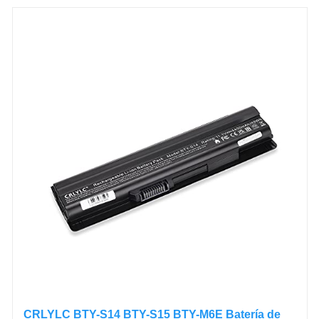
CRLYLC BTY-S14 BTY-S15 BTY-M6E Batería de