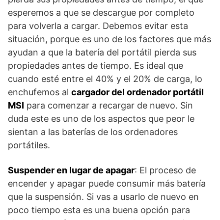
esperemos a que se descargue por completo
para volverla a cargar. Debemos evitar esta
situación, porque es uno de los factores que más
ayudan a que la batería del portátil pierda sus
propiedades antes de tiempo. Es ideal que
cuando esté entre el 40% y el 20% de carga, lo
enchufemos al
cargador del ordenador portátil
MSI
para comenzar a recargar de nuevo. Sin
duda este es uno de los aspectos que peor le
sientan a las baterías de los ordenadores
portátiles.
Suspender en lugar de apagar
: El proceso de
encender y apagar puede consumir más batería
que la suspensión. Si vas a usarlo de nuevo en
poco tiempo esta es una buena opción para