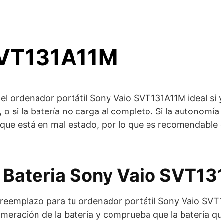
 SVT131A11M
el ordenador portátil Sony Vaio SVT131A11M ideal si 
o si la batería no carga al completo. Si la autonomía
 que está en mal estado, por lo que es recomendable 
 Bateria Sony Vaio SVT1
 reemplazo para tu ordenador portátil Sony Vaio SVT
 numeración de la batería y comprueba que la batería 