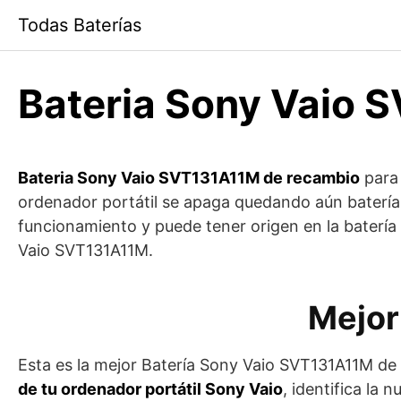
Saltar
Todas Baterías
al
contenido
Bateria Sony Vaio
Bateria Sony Vaio SVT131A11M de recambio
para 
ordenador portátil se apaga quedando aún batería, 
funcionamiento y puede tener origen en la batería
Vaio SVT131A11M.
Mejor
Esta es la mejor Batería Sony Vaio SVT131A11M de
de tu ordenador portátil Sony Vaio
, identifica la