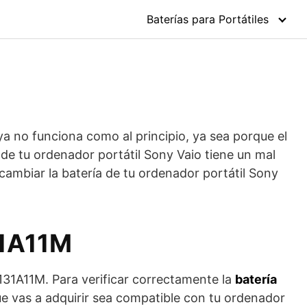
Baterías para Portátiles
ya no funciona como al principio, ya sea porque el
 de tu ordenador portátil Sony Vaio tiene un mal
cambiar la batería de tu ordenador portátil Sony
31A11M
131A11M. Para verificar correctamente la
batería
que vas a adquirir sea compatible con tu ordenador