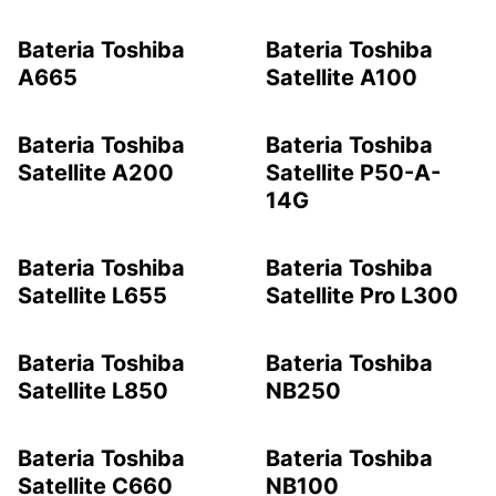
Bateria Toshiba
Bateria Toshiba
A665
Satellite A100
Bateria Toshiba
Bateria Toshiba
Satellite A200
Satellite P50-A-
14G
Bateria Toshiba
Bateria Toshiba
Satellite L655
Satellite Pro L300
Bateria Toshiba
Bateria Toshiba
Satellite L850
NB250
Bateria Toshiba
Bateria Toshiba
Satellite C660
NB100