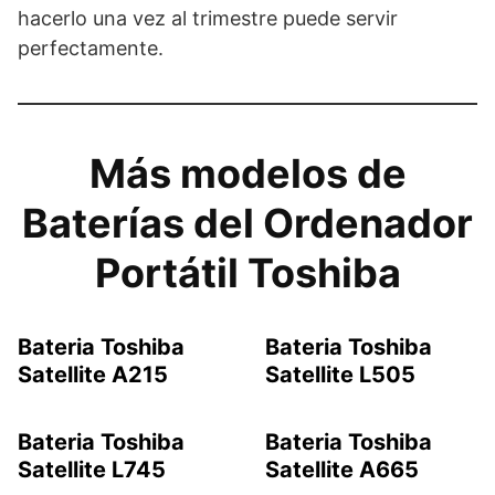
hacerlo una vez al trimestre puede servir
perfectamente.
Más modelos de
Baterías del Ordenador
Portátil Toshiba
Bateria Toshiba
Bateria Toshiba
Satellite A215
Satellite L505
Bateria Toshiba
Bateria Toshiba
Satellite L745
Satellite A665