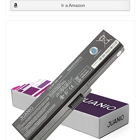
Ir a Amazon