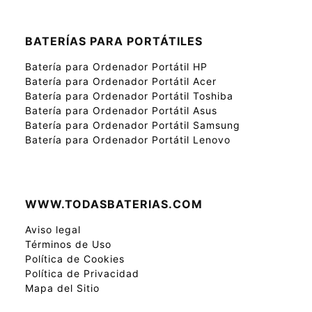
BATERÍAS PARA PORTÁTILES
Batería para Ordenador Portátil HP
Batería para Ordenador Portátil Acer
Batería para Ordenador Portátil Toshiba
Batería para Ordenador Portátil Asus
Batería para Ordenador Portátil Samsung
Batería para Ordenador Portátil Lenovo
WWW.TODASBATERIAS.COM
Aviso legal
Términos de Uso
Política de Cookies
Política de Privacidad
Mapa del Sitio