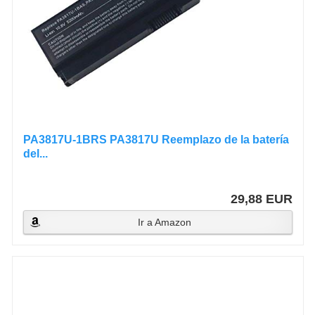
PA3817U-1BRS PA3817U Reemplazo de la batería
del...
29,88 EUR
Ir a Amazon