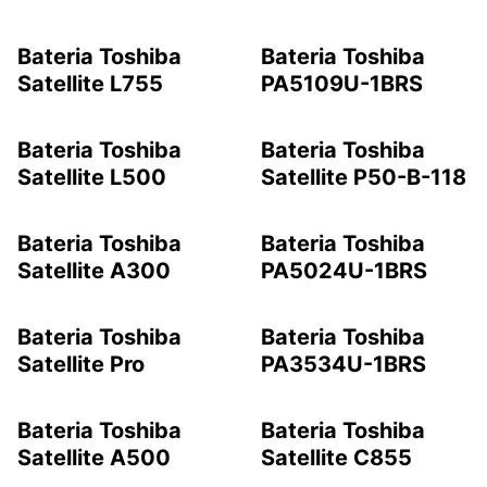
Bateria Toshiba
Bateria Toshiba
Satellite L755
PA5109U-1BRS
Bateria Toshiba
Bateria Toshiba
Satellite L500
Satellite P50-B-118
Bateria Toshiba
Bateria Toshiba
Satellite A300
PA5024U-1BRS
Bateria Toshiba
Bateria Toshiba
Satellite Pro
PA3534U-1BRS
Bateria Toshiba
Bateria Toshiba
Satellite A500
Satellite C855