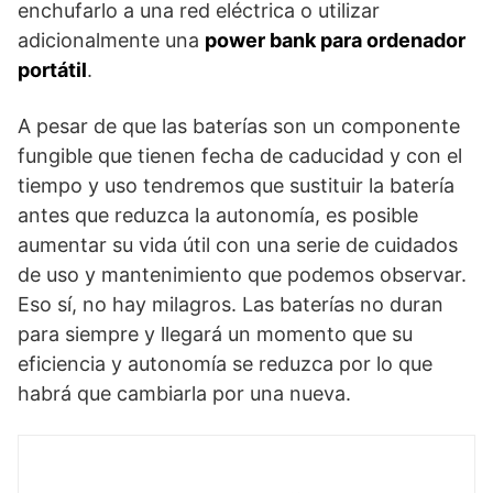
enchufarlo a una red eléctrica o utilizar
adicionalmente una
power bank para ordenador
portátil
.
A pesar de que las baterías son un componente
fungible que tienen fecha de caducidad y con el
tiempo y uso tendremos que sustituir la batería
antes que reduzca la autonomía, es posible
aumentar su vida útil con una serie de cuidados
de uso y mantenimiento que podemos observar.
Eso sí, no hay milagros. Las baterías no duran
para siempre y llegará un momento que su
eficiencia y autonomía se reduzca por lo que
habrá que cambiarla por una nueva.