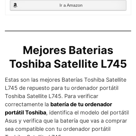
Ir a Amazon
Mejores Baterias
Toshiba Satellite L745
Estas son las mejores Baterías Toshiba Satellite
L745 de repuesto para tu ordenador portátil
Toshiba Satellite L745. Para verificar
correctamente la
batería de tu ordenador
portátil Toshiba
, identifica el modelo del portátil
Asus y verifica que la batería que vas a comprar
sea compatible con tu ordenador portátil