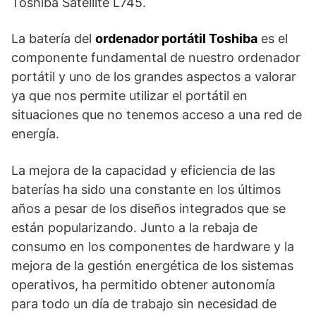
Toshiba Satellite L745.
La batería del
ordenador portátil Toshiba
es el
componente fundamental de nuestro ordenador
portátil y uno de los grandes aspectos a valorar
ya que nos permite utilizar el portátil en
situaciones que no tenemos acceso a una red de
energía.
La mejora de la capacidad y eficiencia de las
baterías ha sido una constante en los últimos
años a pesar de los diseños integrados que se
están popularizando. Junto a la rebaja de
consumo en los componentes de hardware y la
mejora de la gestión energética de los sistemas
operativos, ha permitido obtener autonomía
para todo un día de trabajo sin necesidad de