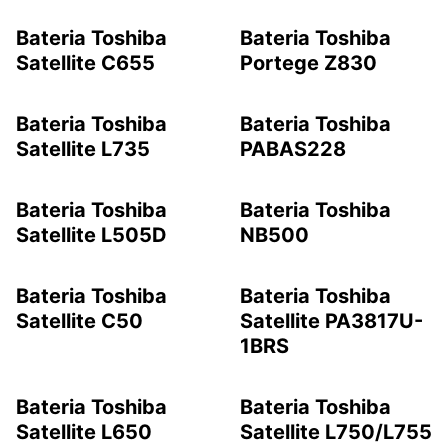
Bateria Toshiba
Bateria Toshiba
Satellite C655
Portege Z830
Bateria Toshiba
Bateria Toshiba
Satellite L735
PABAS228
Bateria Toshiba
Bateria Toshiba
Satellite L505D
NB500
Bateria Toshiba
Bateria Toshiba
Satellite C50
Satellite PA3817U-
1BRS
Bateria Toshiba
Bateria Toshiba
Satellite L650
Satellite L750/L755