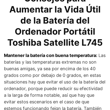
Aumentar la Vida Útil
de la Batería del
Ordenador Portátil
Toshiba Satellite L745
Mantener la batería con buena temperatura:
Las
baterías y las temperaturas extremas no son
buenas amigas, ya sea por encima de los 40
grados como por debajo de 0 grados, en estas
situaciones hay que evitar el uso de la batería del
ordenador, porque puede reducir su efectividad
a la larga de forma notable, así que hay que
evitar estos escenarios en el caso de que
estemos funcionando feign la batería. También