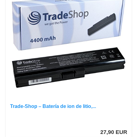
Trade-Shop – Batería de ion de litio,...
27,90 EUR