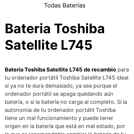
Saltar
Todas Baterías
al
contenido
Bateria Toshiba
Satellite L745
Bateria Toshiba Satellite L745 de recambio
para
tu ordenador portátil Toshiba Satellite L745 ideal
si ya no te dura demasiado, ya sea porque el
ordenador portátil se apaga quedando aún
batería, o si la batería no carga al completo. Si la
autonomía de tu ordenador portátil Toshiba
tiene un mal funcionamiento y puede tener
origen en la batería que está en mal estado, por