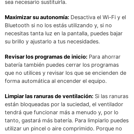
sea necesario sustituirla.
Maximizar su autonomía:
Desactiva el Wi-Fi y el
Bluetooth si no los estás utilizando y, si no
necesitas tanta luz en la pantalla, puedes bajar
su brillo y ajustarlo a tus necesidades.
Revisar los programas de inicio:
Para ahorrar
batería también puedes cerrar los programas
que no utilices y revisar los que se encienden de
forma automática al encender el equipo.
Limpiar las ranuras de ventilación:
Si las ranuras
están bloqueadas por la suciedad, el ventilador
tendrá que funcionar más a menudo y, por lo
tanto, gastará más batería. Para limpiarlo puedes
utilizar un pincel o aire comprimido. Porque no