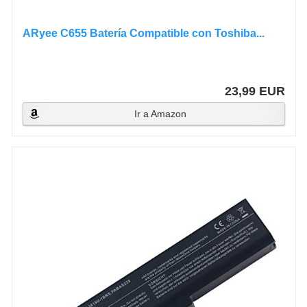
ARyee C655 Batería Compatible con Toshiba...
23,99 EUR
Ir a Amazon