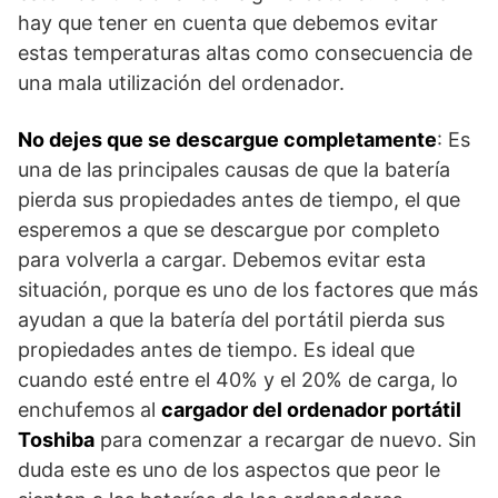
hay que tener en cuenta que debemos evitar
estas temperaturas altas como consecuencia de
una mala utilización del ordenador.
No dejes que se descargue completamente
: Es
una de las principales causas de que la batería
pierda sus propiedades antes de tiempo, el que
esperemos a que se descargue por completo
para volverla a cargar. Debemos evitar esta
situación, porque es uno de los factores que más
ayudan a que la batería del portátil pierda sus
propiedades antes de tiempo. Es ideal que
cuando esté entre el 40% y el 20% de carga, lo
enchufemos al
cargador del ordenador portátil
Toshiba
para comenzar a recargar de nuevo. Sin
duda este es uno de los aspectos que peor le