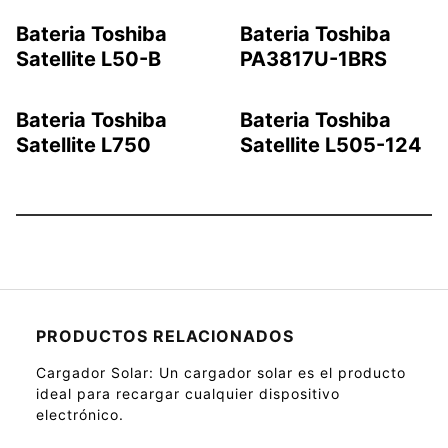
Bateria Toshiba
Bateria Toshiba
Satellite L50-B
PA3817U-1BRS
Bateria Toshiba
Bateria Toshiba
Satellite L750
Satellite L505-124
PRODUCTOS RELACIONADOS
Cargador Solar
: Un cargador solar es el producto
ideal para recargar cualquier dispositivo
electrónico.