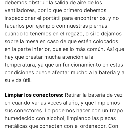
debemos obstruir la salida de aire de los
ventiladores, por lo que primero debemos
inspeccionar el portátil para encontrarlos, y no
taparlos por ejemplo con nuestras piernas
cuando lo tenemos en el regazo, o si lo dejamos
sobre la mesa en caso de que estén colocados
en la parte inferior, que es lo más común. Así que
hay que prestar mucha atención a la
temperatura, ya que un funcionamiento en estas
condiciones puede afectar mucho a la batería y a
su vida útil.
Limpiar los conectores:
Retirar la batería de vez
en cuando varias veces al año, y que limpiemos
sus conectores. Lo podemos hacer con un trapo
humedecido con alcohol, limpiando las piezas
metálicas que conectan con el ordenador. Con