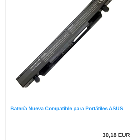
Batería Nueva Compatible para Portátiles ASUS...
30,18 EUR