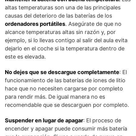
altas temperaturas son una de las principales
causas del deterioro de las baterías de los
ordenadores portátiles
. Asegúrate de que no
alcance temperaturas altas sin razón y, por
ejemplo, si lo llevas contigo al salir del aula evita
dejarlo en el coche si la temperatura dentro de
este es elevada.
No dejes que se descargue completamente
: El
funcionamiento de las baterías de iones de litio
hace que no necesiten cargarse por completo
para rendir más. De igual manera no es
recomendable que se descarguen por completo.
Suspender en lugar de apagar
: El proceso de
encender y apagar puede consumir más batería