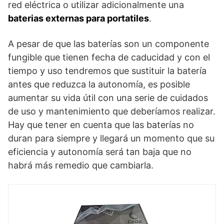
red eléctrica o utilizar adicionalmente una
baterias externas para portatiles
.
A pesar de que las baterías son un componente
fungible que tienen fecha de caducidad y con el
tiempo y uso tendremos que sustituir la batería
antes que reduzca la autonomía, es posible
aumentar su vida útil con una serie de cuidados
de uso y mantenimiento que deberíamos realizar.
Hay que tener en cuenta que las baterías no
duran para siempre y llegará un momento que su
eficiencia y autonomía será tan baja que no
habrá más remedio que cambiarla.