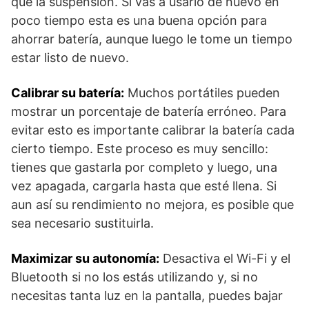
que la suspensión. Si vas a usarlo de nuevo en
poco tiempo esta es una buena opción para
ahorrar batería, aunque luego le tome un tiempo
estar listo de nuevo.
Calibrar su batería:
Muchos portátiles pueden
mostrar un porcentaje de batería erróneo. Para
evitar esto es importante calibrar la batería cada
cierto tiempo. Este proceso es muy sencillo:
tienes que gastarla por completo y luego, una
vez apagada, cargarla hasta que esté llena. Si
aun así su rendimiento no mejora, es posible que
sea necesario sustituirla.
Maximizar su autonomía:
Desactiva el Wi-Fi y el
Bluetooth si no los estás utilizando y, si no
necesitas tanta luz en la pantalla, puedes bajar