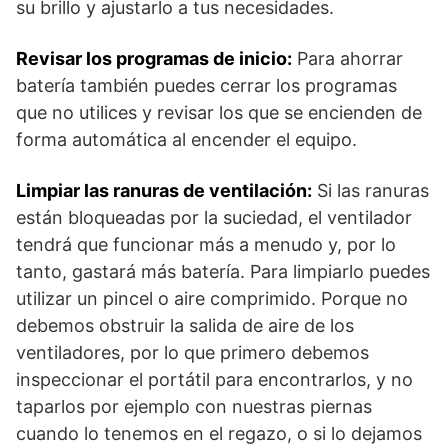
su brillo y ajustarlo a tus necesidades.
Revisar los programas de inicio:
Para ahorrar
batería también puedes cerrar los programas
que no utilices y revisar los que se encienden de
forma automática al encender el equipo.
Limpiar las ranuras de ventilación:
Si las ranuras
están bloqueadas por la suciedad, el ventilador
tendrá que funcionar más a menudo y, por lo
tanto, gastará más batería. Para limpiarlo puedes
utilizar un pincel o aire comprimido. Porque no
debemos obstruir la salida de aire de los
ventiladores, por lo que primero debemos
inspeccionar el portátil para encontrarlos, y no
taparlos por ejemplo con nuestras piernas
cuando lo tenemos en el regazo, o si lo dejamos