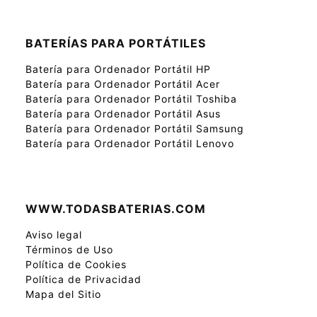
BATERÍAS PARA PORTÁTILES
Batería para Ordenador Portátil HP
Batería para Ordenador Portátil Acer
Batería para Ordenador Portátil Toshiba
Batería para Ordenador Portátil Asus
Batería para Ordenador Portátil Samsung
Batería para Ordenador Portátil Lenovo
WWW.TODASBATERIAS.COM
Aviso legal
Términos de Uso
Política de Cookies
Política de Privacidad
Mapa del Sitio