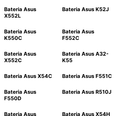
Bateria Asus
Bateria Asus K52J
X552L
Bateria Asus
Bateria Asus
K550C
F552C
Bateria Asus
Bateria Asus A32-
X552C
K55
Bateria Asus X54C
Bateria Asus F551C
Bateria Asus
Bateria Asus R510J
F550D
Bateria Asus
Bateria Asus X54H