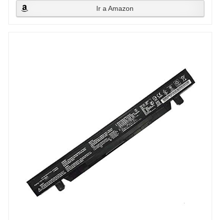
Ir a Amazon