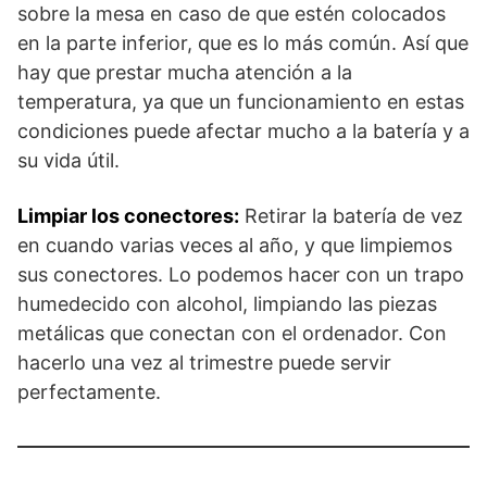
sobre la mesa en caso de que estén colocados
en la parte inferior, que es lo más común. Así que
hay que prestar mucha atención a la
temperatura, ya que un funcionamiento en estas
condiciones puede afectar mucho a la batería y a
su vida útil.
Limpiar los conectores:
Retirar la batería de vez
en cuando varias veces al año, y que limpiemos
sus conectores. Lo podemos hacer con un trapo
humedecido con alcohol, limpiando las piezas
metálicas que conectan con el ordenador. Con
hacerlo una vez al trimestre puede servir
perfectamente.