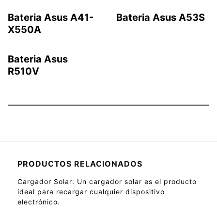
Bateria Asus A41-
Bateria Asus A53S
X550A
Bateria Asus
R510V
PRODUCTOS RELACIONADOS
Cargador Solar
: Un cargador solar es el producto
ideal para recargar cualquier dispositivo
electrónico.