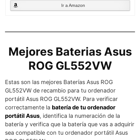
Ir a Amazon
Mejores Baterias Asus
ROG GL552VW
Estas son las mejores Baterías Asus ROG
GL552VW de recambio para tu ordenador
portátil Asus ROG GL552VW. Para verificar
correctamente la
batería de tu ordenador
portátil Asus
, identifica la numeración de la
batería y verifica que la batería que vas a adquirir
sea compatible con tu ordenador portátil Asus