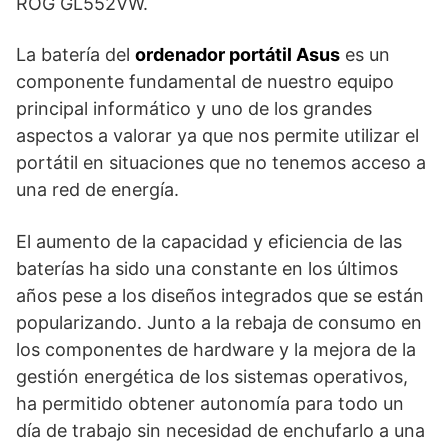
ROG GL552VW.
La batería del
ordenador portátil Asus
es un
componente fundamental de nuestro equipo
principal informático y uno de los grandes
aspectos a valorar ya que nos permite utilizar el
portátil en situaciones que no tenemos acceso a
una red de energía.
El aumento de la capacidad y eficiencia de las
baterías ha sido una constante en los últimos
años pese a los diseños integrados que se están
popularizando. Junto a la rebaja de consumo en
los componentes de hardware y la mejora de la
gestión energética de los sistemas operativos,
ha permitido obtener autonomía para todo un
día de trabajo sin necesidad de enchufarlo a una