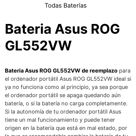
Saltar
Todas Baterías
al
contenido
Bateria Asus ROG
GL552VW
Bateria Asus ROG GL552VW de reemplazo
para
el ordenador portátil Asus ROG GL552VW ideal si
ya no funciona como al principio, ya sea porque
el ordenador portátil se apaga quedando aún
batería, o si la batería no carga completamente.
Si la autonomía de tu ordenador portátil Asus
tiene un mal funcionamiento y puede tener
origen en la batería que está en mal estado, por