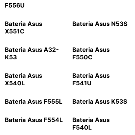
F556U
Bateria Asus
Bateria Asus N53S
X551C
Bateria Asus A32-
Bateria Asus
K53
F550C
Bateria Asus
Bateria Asus
X540L
F541U
Bateria Asus F555L
Bateria Asus K53S
Bateria Asus F554L
Bateria Asus
F540L