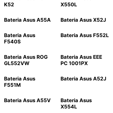
K52
X550L
Bateria Asus A55A
Bateria Asus X52J
Bateria Asus
Bateria Asus F552L
F540S
Bateria Asus ROG
Bateria Asus EEE
GL552VW
PC 1001PX
Bateria Asus
Bateria Asus A52J
F551M
Bateria Asus A55V
Bateria Asus
X554L