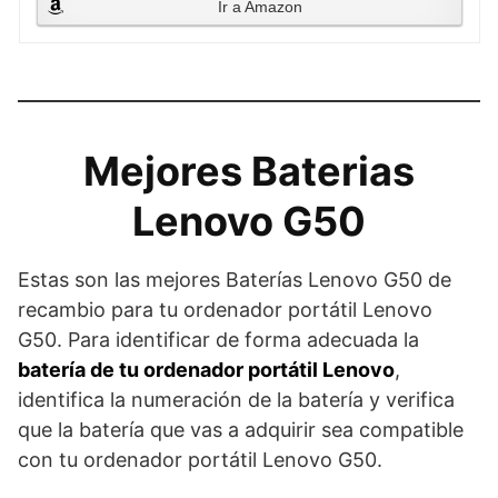
Ir a Amazon
Mejores Baterias
Lenovo G50
Estas son las mejores Baterías Lenovo G50 de
recambio para tu ordenador portátil Lenovo
G50. Para identificar de forma adecuada la
batería de tu ordenador portátil Lenovo
,
identifica la numeración de la batería y verifica
que la batería que vas a adquirir sea compatible
con tu ordenador portátil Lenovo G50.