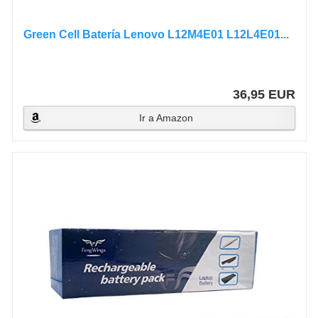
Green Cell Batería Lenovo L12M4E01 L12L4E01...
36,95 EUR
Ir a Amazon