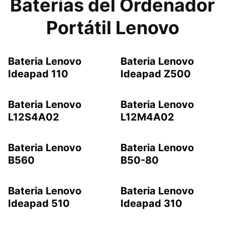
Baterías del Ordenador
Portátil Lenovo
Bateria Lenovo
Bateria Lenovo
Ideapad 110
Ideapad Z500
Bateria Lenovo
Bateria Lenovo
L12S4A02
L12M4A02
Bateria Lenovo
Bateria Lenovo
B560
B50-80
Bateria Lenovo
Bateria Lenovo
Ideapad 510
Ideapad 310