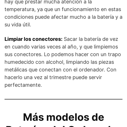
hay que prestar mucha atención a la
temperatura, ya que un funcionamiento en estas
condiciones puede afectar mucho a la batería y a
su vida útil.
Limpiar los conectores:
Sacar la batería de vez
en cuando varias veces al año, y que limpiemos
sus conectores. Lo podemos hacer con un trapo
humedecido con alcohol, limpiando las piezas
metálicas que conectan con el ordenador. Con
hacerlo una vez al trimestre puede servir
perfectamente.
Más modelos de