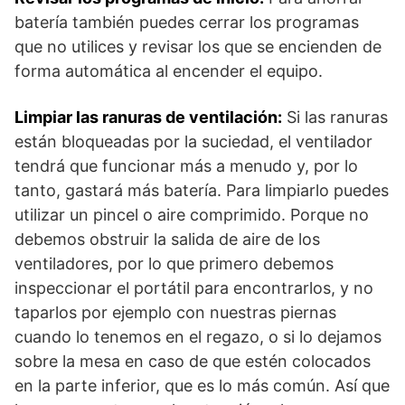
batería también puedes cerrar los programas
que no utilices y revisar los que se encienden de
forma automática al encender el equipo.
Limpiar las ranuras de ventilación:
Si las ranuras
están bloqueadas por la suciedad, el ventilador
tendrá que funcionar más a menudo y, por lo
tanto, gastará más batería. Para limpiarlo puedes
utilizar un pincel o aire comprimido. Porque no
debemos obstruir la salida de aire de los
ventiladores, por lo que primero debemos
inspeccionar el portátil para encontrarlos, y no
taparlos por ejemplo con nuestras piernas
cuando lo tenemos en el regazo, o si lo dejamos
sobre la mesa en caso de que estén colocados
en la parte inferior, que es lo más común. Así que