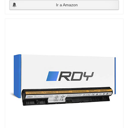
Ir a Amazon