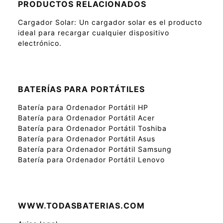
PRODUCTOS RELACIONADOS
Cargador Solar
: Un cargador solar es el producto
ideal para recargar cualquier dispositivo
electrónico.
BATERÍAS PARA PORTÁTILES
Batería para Ordenador Portátil HP
Batería para Ordenador Portátil Acer
Batería para Ordenador Portátil Toshiba
Batería para Ordenador Portátil Asus
Batería para Ordenador Portátil Samsung
Batería para Ordenador Portátil Lenovo
WWW.TODASBATERIAS.COM