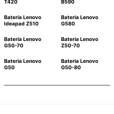
T420
B590
Bateria Lenovo
Bateria Lenovo
Ideapad Z510
G580
Bateria Lenovo
Bateria Lenovo
G50-70
Z50-70
Bateria Lenovo
Bateria Lenovo
G50
G50-80