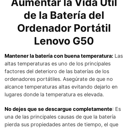
Aumentar la Vida Útil
de la Batería del
Ordenador Portátil
Lenovo G50
Mantener la batería con buena temperatura:
Las
altas temperaturas es uno de los principales
factores del deterioro de las baterías de los
ordenadores portátiles. Asegúrate de que no
alcance temperaturas altas evitando dejarlo en
lugares donde la temperatura es elevada.
No dejes que se descargue completamente
: Es
una de las principales causas de que la batería
pierda sus propiedades antes de tiempo, el que