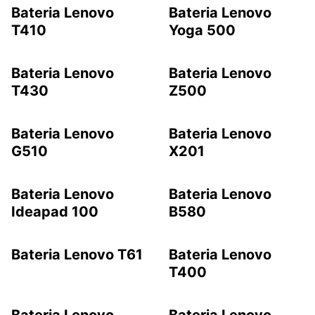
Bateria Lenovo
Bateria Lenovo
T410
Yoga 500
Bateria Lenovo
Bateria Lenovo
T430
Z500
Bateria Lenovo
Bateria Lenovo
G510
X201
Bateria Lenovo
Bateria Lenovo
Ideapad 100
B580
Bateria Lenovo T61
Bateria Lenovo
T400
Bateria Lenovo
Bateria Lenovo