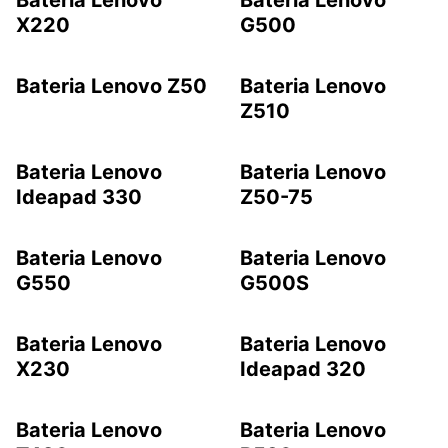
X220
G500
Bateria Lenovo Z50
Bateria Lenovo
Z510
Bateria Lenovo
Bateria Lenovo
Ideapad 330
Z50-75
Bateria Lenovo
Bateria Lenovo
G550
G500S
Bateria Lenovo
Bateria Lenovo
X230
Ideapad 320
Bateria Lenovo
Bateria Lenovo