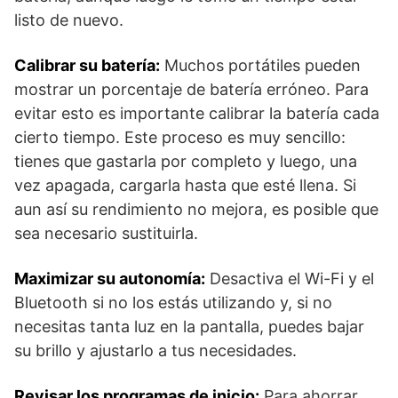
listo de nuevo.
Calibrar su batería:
Muchos portátiles pueden
mostrar un porcentaje de batería erróneo. Para
evitar esto es importante calibrar la batería cada
cierto tiempo. Este proceso es muy sencillo:
tienes que gastarla por completo y luego, una
vez apagada, cargarla hasta que esté llena. Si
aun así su rendimiento no mejora, es posible que
sea necesario sustituirla.
Maximizar su autonomía:
Desactiva el Wi-Fi y el
Bluetooth si no los estás utilizando y, si no
necesitas tanta luz en la pantalla, puedes bajar
su brillo y ajustarlo a tus necesidades.
Revisar los programas de inicio:
Para ahorrar