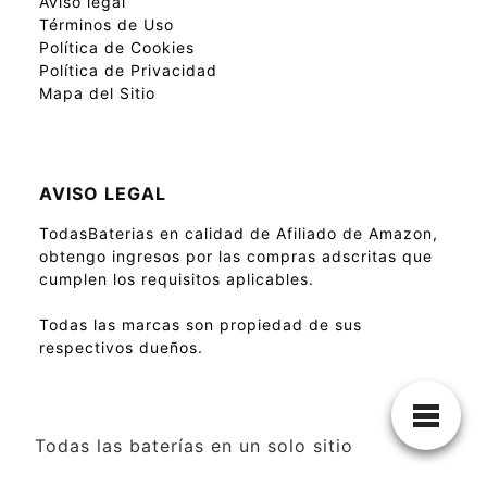
Aviso legal
Términos de Uso
Política de Cookies
Política de Privacidad
Mapa del Sitio
AVISO LEGAL
TodasBaterias en calidad de Afiliado de Amazon,
obtengo ingresos por las compras adscritas que
cumplen los requisitos aplicables.
Todas las marcas son propiedad de sus
respectivos dueños.
Todas las baterías en un solo sitio