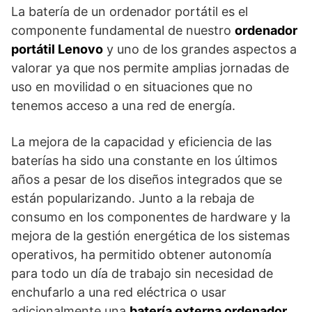
La batería de un ordenador portátil es el
componente fundamental de nuestro
ordenador
portátil Lenovo
y uno de los grandes aspectos a
valorar ya que nos permite amplias jornadas de
uso en movilidad o en situaciones que no
tenemos acceso a una red de energía.
La mejora de la capacidad y eficiencia de las
baterías ha sido una constante en los últimos
años a pesar de los diseños integrados que se
están popularizando. Junto a la rebaja de
consumo en los componentes de hardware y la
mejora de la gestión energética de los sistemas
operativos, ha permitido obtener autonomía
para todo un día de trabajo sin necesidad de
enchufarlo a una red eléctrica o usar
adicionalmente una
batería externa ordenador