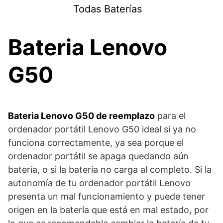
Saltar
Todas Baterías
al
contenido
Bateria Lenovo
G50
Bateria Lenovo G50 de reemplazo
para el
ordenador portátil Lenovo G50 ideal si ya no
funciona correctamente, ya sea porque el
ordenador portátil se apaga quedando aún
batería, o si la batería no carga al completo. Si la
autonomía de tu ordenador portátil Lenovo
presenta un mal funcionamiento y puede tener
origen en la batería que está en mal estado, por