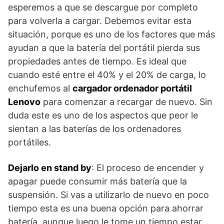
esperemos a que se descargue por completo
para volverla a cargar. Debemos evitar esta
situación, porque es uno de los factores que más
ayudan a que la batería del portátil pierda sus
propiedades antes de tiempo. Es ideal que
cuando esté entre el 40% y el 20% de carga, lo
enchufemos al
cargador ordenador portátil
Lenovo
para comenzar a recargar de nuevo. Sin
duda este es uno de los aspectos que peor le
sientan a las baterías de los ordenadores
portátiles.
Dejarlo en stand by
: El proceso de encender y
apagar puede consumir más batería que la
suspensión. Si vas a utilizarlo de nuevo en poco
tiempo esta es una buena opción para ahorrar
batería, aunque luego le tome un tiempo estar