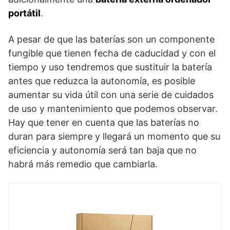
portátil
.
A pesar de que las baterías son un componente
fungible que tienen fecha de caducidad y con el
tiempo y uso tendremos que sustituir la batería
antes que reduzca la autonomía, es posible
aumentar su vida útil con una serie de cuidados
de uso y mantenimiento que podemos observar.
Hay que tener en cuenta que las baterías no
duran para siempre y llegará un momento que su
eficiencia y autonomía será tan baja que no
habrá más remedio que cambiarla.