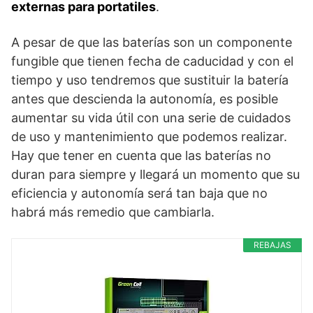
externas para portatiles
.
A pesar de que las baterías son un componente
fungible que tienen fecha de caducidad y con el
tiempo y uso tendremos que sustituir la batería
antes que descienda la autonomía, es posible
aumentar su vida útil con una serie de cuidados
de uso y mantenimiento que podemos realizar.
Hay que tener en cuenta que las baterías no
duran para siempre y llegará un momento que su
eficiencia y autonomía será tan baja que no
habrá más remedio que cambiarla.
REBAJAS