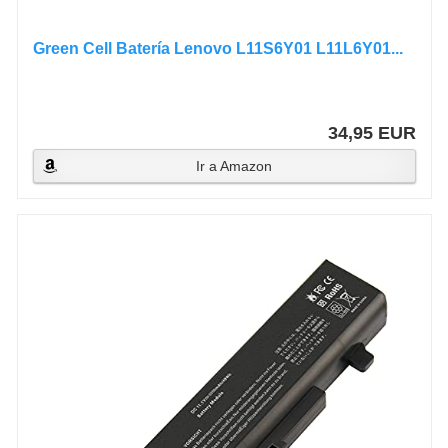
Green Cell Batería Lenovo L11S6Y01 L11L6Y01...
34,95 EUR
Ir a Amazon