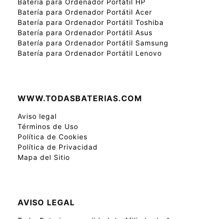
Batería para Ordenador Portátil HP
Batería para Ordenador Portátil Acer
Batería para Ordenador Portátil Toshiba
Batería para Ordenador Portátil Asus
Batería para Ordenador Portátil Samsung
Batería para Ordenador Portátil Lenovo
WWW.TODASBATERIAS.COM
Aviso legal
Términos de Uso
Política de Cookies
Política de Privacidad
Mapa del Sitio
AVISO LEGAL