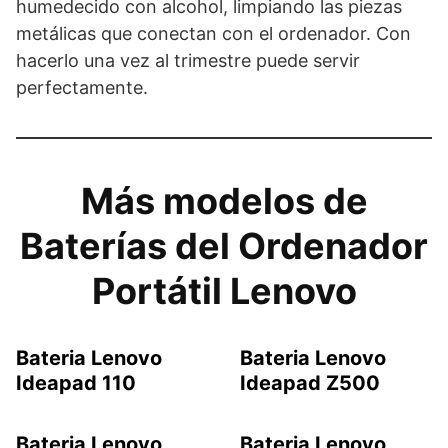
humedecido con alcohol, limpiando las piezas
metálicas que conectan con el ordenador. Con
hacerlo una vez al trimestre puede servir
perfectamente.
Más modelos de
Baterías del Ordenador
Portátil Lenovo
Bateria Lenovo
Bateria Lenovo
Ideapad 110
Ideapad Z500
Bateria Lenovo
Bateria Lenovo