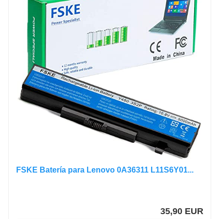
FSKE Batería para Lenovo 0A36311 L11S6Y01...
35,90 EUR