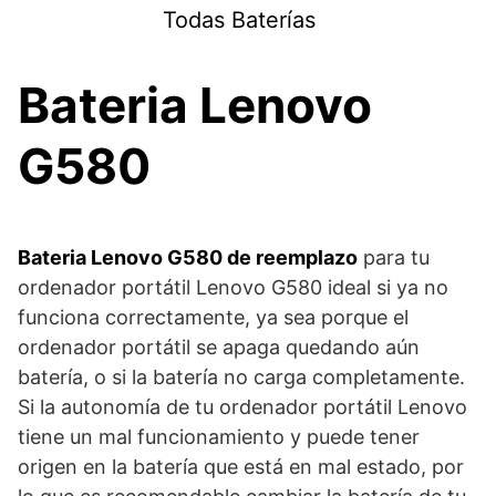
Saltar
Todas Baterías
al
contenido
Bateria Lenovo
G580
Bateria Lenovo G580 de reemplazo
para tu
ordenador portátil Lenovo G580 ideal si ya no
funciona correctamente, ya sea porque el
ordenador portátil se apaga quedando aún
batería, o si la batería no carga completamente.
Si la autonomía de tu ordenador portátil Lenovo
tiene un mal funcionamiento y puede tener
origen en la batería que está en mal estado, por