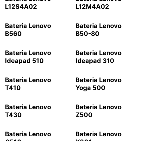
L12S4A02
L12M4A02
Bateria Lenovo
Bateria Lenovo
B560
B50-80
Bateria Lenovo
Bateria Lenovo
Ideapad 510
Ideapad 310
Bateria Lenovo
Bateria Lenovo
T410
Yoga 500
Bateria Lenovo
Bateria Lenovo
T430
Z500
Bateria Lenovo
Bateria Lenovo