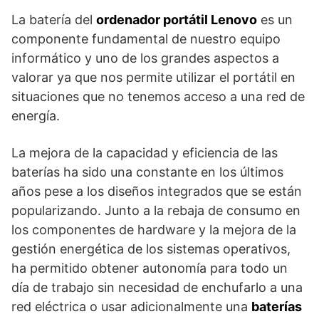
La batería del
ordenador portátil Lenovo
es un
componente fundamental de nuestro equipo
informático y uno de los grandes aspectos a
valorar ya que nos permite utilizar el portátil en
situaciones que no tenemos acceso a una red de
energía.
La mejora de la capacidad y eficiencia de las
baterías ha sido una constante en los últimos
años pese a los diseños integrados que se están
popularizando. Junto a la rebaja de consumo en
los componentes de hardware y la mejora de la
gestión energética de los sistemas operativos,
ha permitido obtener autonomía para todo un
día de trabajo sin necesidad de enchufarlo a una
red eléctrica o usar adicionalmente una
baterías