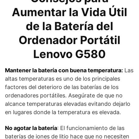
Aumentar la Vida Útil
de la Batería del
Ordenador Portátil
Lenovo G580
Mantener la batería con buena temperatura:
Las
altas temperaturas es uno de los principales
factores del deterioro de las baterías de los
ordenadores portátiles. Asegúrate de que no
alcance temperaturas elevadas evitando dejarlo
en lugares donde la temperatura es elevada.
No agotar la batería
: El funcionamiento de las
baterías de iones de litio hace que no necesiten