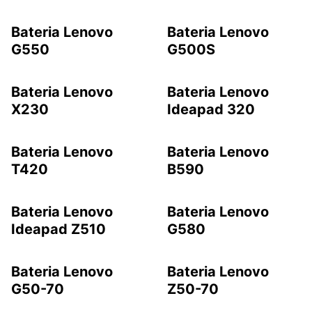
Bateria Lenovo
Bateria Lenovo
G550
G500S
Bateria Lenovo
Bateria Lenovo
X230
Ideapad 320
Bateria Lenovo
Bateria Lenovo
T420
B590
Bateria Lenovo
Bateria Lenovo
Ideapad Z510
G580
Bateria Lenovo
Bateria Lenovo
G50-70
Z50-70