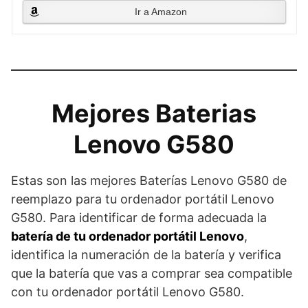
Ir a Amazon
Mejores Baterias
Lenovo G580
Estas son las mejores Baterías Lenovo G580 de
reemplazo para tu ordenador portátil Lenovo
G580. Para identificar de forma adecuada la
batería de tu ordenador portátil Lenovo
,
identifica la numeración de la batería y verifica
que la batería que vas a comprar sea compatible
con tu ordenador portátil Lenovo G580.