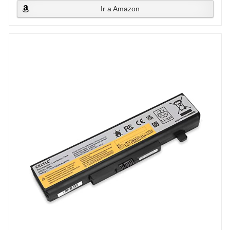
Ir a Amazon