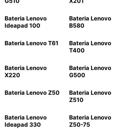
G510
X201
Bateria Lenovo
Bateria Lenovo
Ideapad 100
B580
Bateria Lenovo T61
Bateria Lenovo
T400
Bateria Lenovo
Bateria Lenovo
X220
G500
Bateria Lenovo Z50
Bateria Lenovo
Z510
Bateria Lenovo
Bateria Lenovo
Ideapad 330
Z50-75