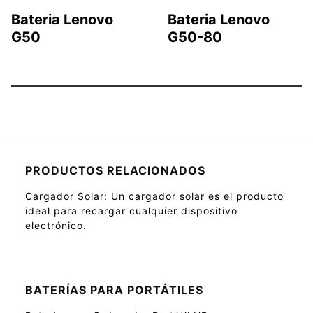
Bateria Lenovo
Bateria Lenovo
G50
G50-80
PRODUCTOS RELACIONADOS
Cargador Solar
: Un cargador solar es el producto
ideal para recargar cualquier dispositivo
electrónico.
BATERÍAS PARA PORTÁTILES