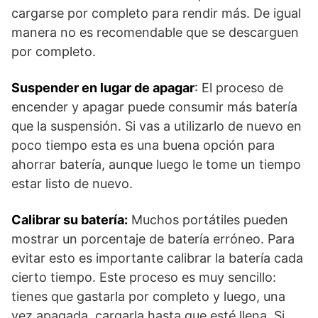
cargarse por completo para rendir más. De igual
manera no es recomendable que se descarguen
por completo.
Suspender en lugar de apagar
: El proceso de
encender y apagar puede consumir más batería
que la suspensión. Si vas a utilizarlo de nuevo en
poco tiempo esta es una buena opción para
ahorrar batería, aunque luego le tome un tiempo
estar listo de nuevo.
Calibrar su batería:
Muchos portátiles pueden
mostrar un porcentaje de batería erróneo. Para
evitar esto es importante calibrar la batería cada
cierto tiempo. Este proceso es muy sencillo:
tienes que gastarla por completo y luego, una
vez apagada, cargarla hasta que esté llena. Si