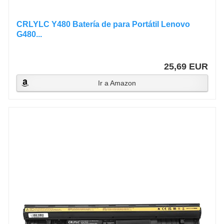
CRLYLC Y480 Batería de para Portátil Lenovo
G480...
25,69 EUR
Ir a Amazon