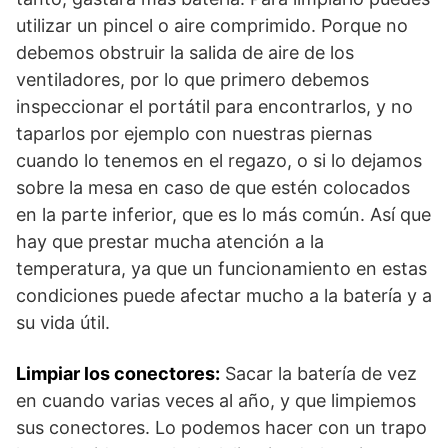
utilizar un pincel o aire comprimido. Porque no
debemos obstruir la salida de aire de los
ventiladores, por lo que primero debemos
inspeccionar el portátil para encontrarlos, y no
taparlos por ejemplo con nuestras piernas
cuando lo tenemos en el regazo, o si lo dejamos
sobre la mesa en caso de que estén colocados
en la parte inferior, que es lo más común. Así que
hay que prestar mucha atención a la
temperatura, ya que un funcionamiento en estas
condiciones puede afectar mucho a la batería y a
su vida útil.
Limpiar los conectores:
Sacar la batería de vez
en cuando varias veces al año, y que limpiemos
sus conectores. Lo podemos hacer con un trapo