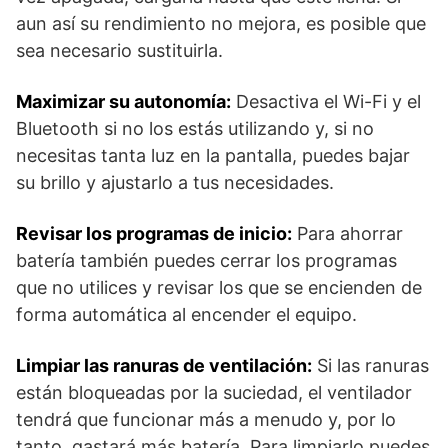
aun así su rendimiento no mejora, es posible que
sea necesario sustituirla.
Maximizar su autonomía:
Desactiva el Wi-Fi y el
Bluetooth si no los estás utilizando y, si no
necesitas tanta luz en la pantalla, puedes bajar
su brillo y ajustarlo a tus necesidades.
Revisar los programas de inicio:
Para ahorrar
batería también puedes cerrar los programas
que no utilices y revisar los que se encienden de
forma automática al encender el equipo.
Limpiar las ranuras de ventilación:
Si las ranuras
están bloqueadas por la suciedad, el ventilador
tendrá que funcionar más a menudo y, por lo
tanto, gastará más batería. Para limpiarlo puedes