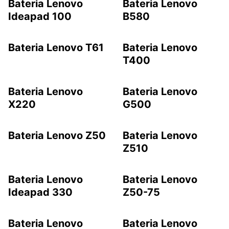
Bateria Lenovo
Bateria Lenovo
Ideapad 100
B580
Bateria Lenovo T61
Bateria Lenovo
T400
Bateria Lenovo
Bateria Lenovo
X220
G500
Bateria Lenovo Z50
Bateria Lenovo
Z510
Bateria Lenovo
Bateria Lenovo
Ideapad 330
Z50-75
Bateria Lenovo
Bateria Lenovo