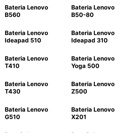
Bateria Lenovo
Bateria Lenovo
B560
B50-80
Bateria Lenovo
Bateria Lenovo
Ideapad 510
Ideapad 310
Bateria Lenovo
Bateria Lenovo
T410
Yoga 500
Bateria Lenovo
Bateria Lenovo
T430
Z500
Bateria Lenovo
Bateria Lenovo
G510
X201