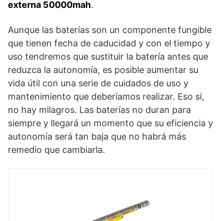
externa 50000mah
.
Aunque las baterías son un componente fungible
que tienen fecha de caducidad y con el tiempo y
uso tendremos que sustituir la batería antes que
reduzca la autonomía, es posible aumentar su
vida útil con una serie de cuidados de uso y
mantenimiento que deberíamos realizar. Eso sí,
no hay milagros. Las baterías no duran para
siempre y llegará un momento que su eficiencia y
autonomía será tan baja que no habrá más
remedio que cambiarla.