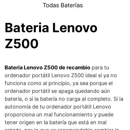
Saltar
Todas Baterías
al
contenido
Bateria Lenovo
Z500
Bateria Lenovo Z500 de recambio
para tu
ordenador portátil Lenovo Z500 ideal si ya no
funciona como al principio, ya sea porque el
ordenador portátil se apaga quedando aún
batería, o si la batería no carga al completo. Si la
autonomía de tu ordenador portátil Lenovo
proporciona un mal funcionamiento y puede
tener origen en la batería que está en mal