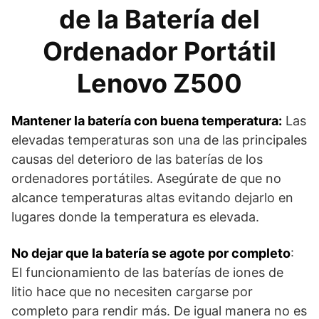
de la Batería del
Ordenador Portátil
Lenovo Z500
Mantener la batería con buena temperatura:
Las
elevadas temperaturas son una de las principales
causas del deterioro de las baterías de los
ordenadores portátiles. Asegúrate de que no
alcance temperaturas altas evitando dejarlo en
lugares donde la temperatura es elevada.
No dejar que la batería se agote por completo
:
El funcionamiento de las baterías de iones de
litio hace que no necesiten cargarse por
completo para rendir más. De igual manera no es