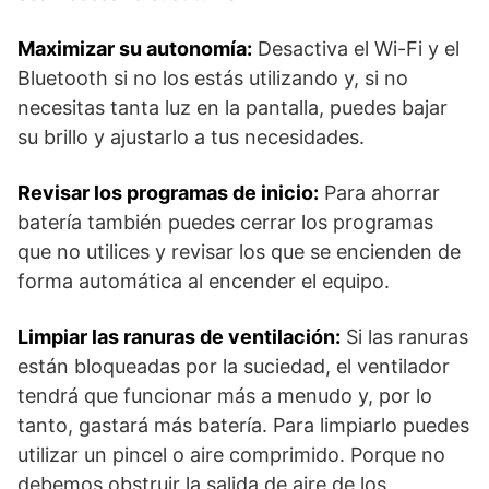
Maximizar su autonomía:
Desactiva el Wi-Fi y el
Bluetooth si no los estás utilizando y, si no
necesitas tanta luz en la pantalla, puedes bajar
su brillo y ajustarlo a tus necesidades.
Revisar los programas de inicio:
Para ahorrar
batería también puedes cerrar los programas
que no utilices y revisar los que se encienden de
forma automática al encender el equipo.
Limpiar las ranuras de ventilación:
Si las ranuras
están bloqueadas por la suciedad, el ventilador
tendrá que funcionar más a menudo y, por lo
tanto, gastará más batería. Para limpiarlo puedes
utilizar un pincel o aire comprimido. Porque no
debemos obstruir la salida de aire de los