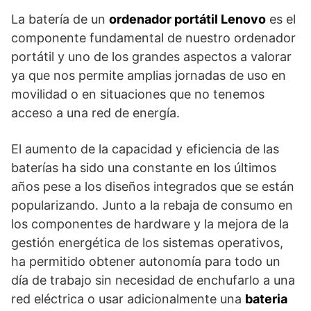
La batería de un
ordenador portátil Lenovo
es el
componente fundamental de nuestro ordenador
portátil y uno de los grandes aspectos a valorar
ya que nos permite amplias jornadas de uso en
movilidad o en situaciones que no tenemos
acceso a una red de energía.
El aumento de la capacidad y eficiencia de las
baterías ha sido una constante en los últimos
años pese a los diseños integrados que se están
popularizando. Junto a la rebaja de consumo en
los componentes de hardware y la mejora de la
gestión energética de los sistemas operativos,
ha permitido obtener autonomía para todo un
día de trabajo sin necesidad de enchufarlo a una
red eléctrica o usar adicionalmente una
bateria