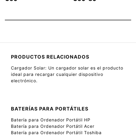
PRODUCTOS RELACIONADOS
Cargador Solar
: Un cargador solar es el producto
ideal para recargar cualquier dispositivo
electrónico.
BATERÍAS PARA PORTÁTILES
Batería para Ordenador Portátil HP
Batería para Ordenador Portátil Acer
Batería para Ordenador Portátil Toshiba