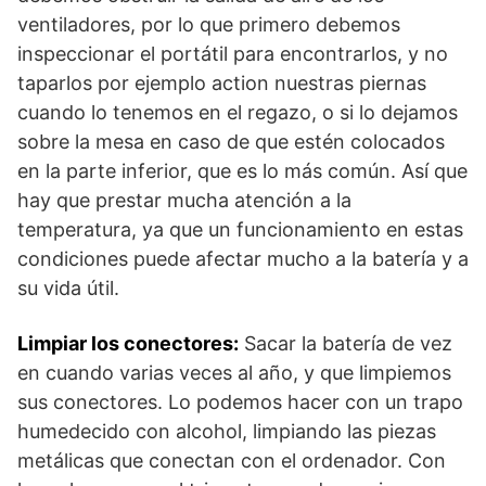
ventiladores, por lo que primero debemos
inspeccionar el portátil para encontrarlos, y no
taparlos por ejemplo action nuestras piernas
cuando lo tenemos en el regazo, o si lo dejamos
sobre la mesa en caso de que estén colocados
en la parte inferior, que es lo más común. Así que
hay que prestar mucha atención a la
temperatura, ya que un funcionamiento en estas
condiciones puede afectar mucho a la batería y a
su vida útil.
Limpiar los conectores:
Sacar la batería de vez
en cuando varias veces al año, y que limpiemos
sus conectores. Lo podemos hacer con un trapo
humedecido con alcohol, limpiando las piezas
metálicas que conectan con el ordenador. Con