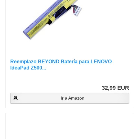
Reemplazo BEYOND Batería para LENOVO
IdeaPad Z500...
32,99 EUR
Ir a Amazon