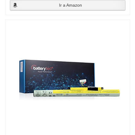
Ir a Amazon