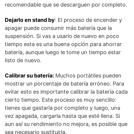
recomendable que se descarguen por completo.
Dejarlo en stand by
: El proceso de encender y
apagar puede consumir más batería que la
suspensión. Si vas a usarlo de nuevo en poco
tiempo esta es una buena opción para ahorrar
batería, aunque luego le tome un tiempo estar
listo de nuevo.
Calibrar su batería:
Muchos portátiles pueden
mostrar un porcentaje de batería erróneo. Para
evitar esto es importante calibrar la batería cada
cierto tiempo. Este proceso es muy sencillo:
tienes que gastarla por completo y luego, una
vez apagada, cargarla hasta que esté llena. Si
aun así su rendimiento no mejora, es posible que
sea necesario sustituirla.