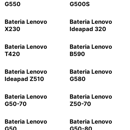
G550
G500S
Bateria Lenovo
Bateria Lenovo
X230
Ideapad 320
Bateria Lenovo
Bateria Lenovo
T420
B590
Bateria Lenovo
Bateria Lenovo
Ideapad Z510
G580
Bateria Lenovo
Bateria Lenovo
G50-70
Z50-70
Bateria Lenovo
Bateria Lenovo
G50
G50-80