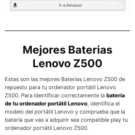
Ir a Amazon
Mejores Baterias
Lenovo Z500
Estas son las mejores Baterías Lenovo Z500 de
repuesto para tu ordenador portátil Lenovo
Z500. Para identificar correctamente la
batería
de tu ordenador portátil Lenovo
, identifica el
modelo del portátil Lenovo y comprueba que la
batería que vas a adquirir sea compatible play tu
ordenador portátil Lenovo Z500.