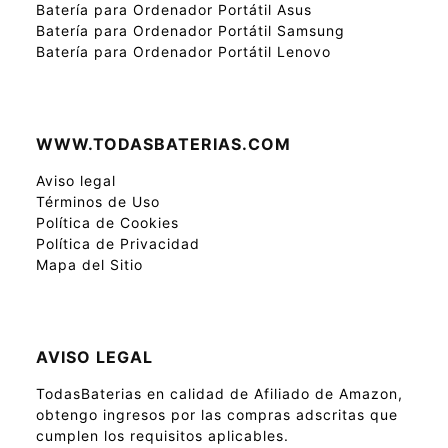
Batería para Ordenador Portátil Asus
Batería para Ordenador Portátil Samsung
Batería para Ordenador Portátil Lenovo
WWW.TODASBATERIAS.COM
Aviso legal
Términos de Uso
Política de Cookies
Política de Privacidad
Mapa del Sitio
AVISO LEGAL
TodasBaterias en calidad de Afiliado de Amazon,
obtengo ingresos por las compras adscritas que
cumplen los requisitos aplicables.