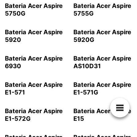
Bateria Acer Aspire
Bateria Acer Aspire
5750G
5755G
Bateria Acer Aspire
Bateria Acer Aspire
5920
5920G
Bateria Acer Aspire
Bateria Acer Aspire
6930
AS10D31
Bateria Acer Aspire
Bateria Acer Aspire
E1-571
E1-571G
Bateria Acer Aspire
Bateria Acer Aspire
E1-572G
E15