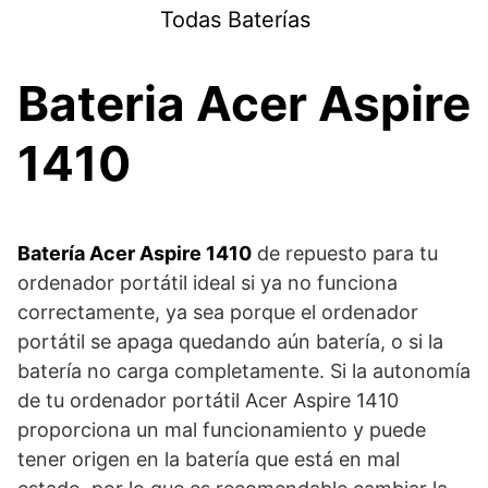
Saltar
Todas Baterías
al
contenido
Bateria Acer Aspire
1410
Batería Acer Aspire 1410
de repuesto para tu
ordenador portátil ideal si ya no funciona
correctamente, ya sea porque el ordenador
portátil se apaga quedando aún batería, o si la
batería no carga completamente. Si la autonomía
de tu ordenador portátil Acer Aspire 1410
proporciona un mal funcionamiento y puede
tener origen en la batería que está en mal