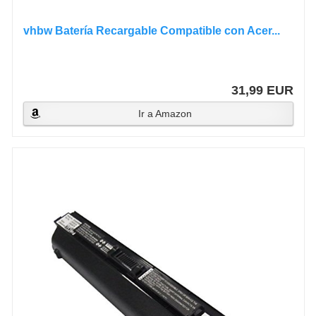
vhbw Batería Recargable Compatible con Acer...
31,99 EUR
Ir a Amazon