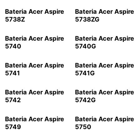
Bateria Acer Aspire
Bateria Acer Aspire
5738Z
5738ZG
Bateria Acer Aspire
Bateria Acer Aspire
5740
5740G
Bateria Acer Aspire
Bateria Acer Aspire
5741
5741G
Bateria Acer Aspire
Bateria Acer Aspire
5742
5742G
Bateria Acer Aspire
Bateria Acer Aspire
5749
5750