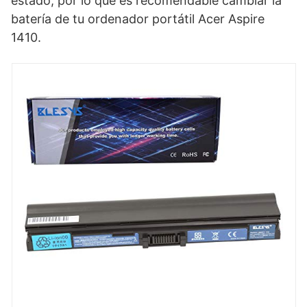
estado, por lo que es recomendable cambiar la
batería de tu ordenador portátil Acer Aspire
1410.