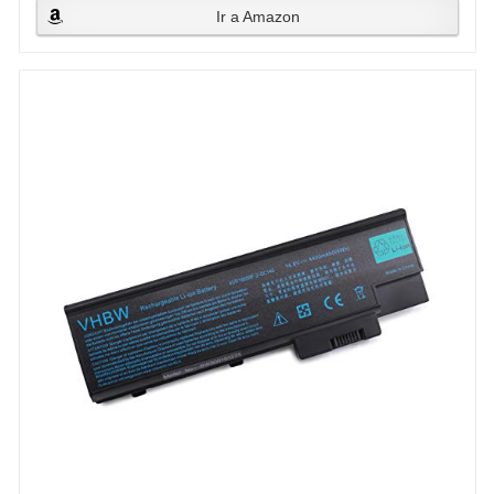
Ir a Amazon