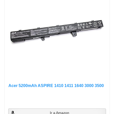
Acer 5200mAh ASPIRE 1410 1411 1640 3000 3500
Ir a Amazon