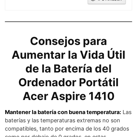
Consejos para
Aumentar la Vida Útil
de la Batería del
Ordenador Portátil
Acer Aspire 1410
Mantener la batería con buena temperatura:
Las
baterías y las temperaturas extremas no son
compatibles, tanto por encima de los 40 grados
como por debajo de 0 grados, en estas