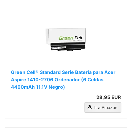
Green Cell® Standard Serie Batería para Acer
Aspire 1410-2706 Ordenador (6 Celdas
4400mAh 11.1V Negro)
28,95 EUR
Ir a Amazon