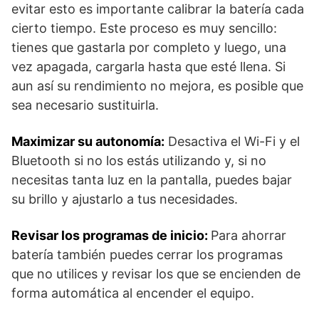
evitar esto es importante calibrar la batería cada
cierto tiempo. Este proceso es muy sencillo:
tienes que gastarla por completo y luego, una
vez apagada, cargarla hasta que esté llena. Si
aun así su rendimiento no mejora, es posible que
sea necesario sustituirla.
Maximizar su autonomía:
Desactiva el Wi-Fi y el
Bluetooth si no los estás utilizando y, si no
necesitas tanta luz en la pantalla, puedes bajar
su brillo y ajustarlo a tus necesidades.
Revisar los programas de inicio:
Para ahorrar
batería también puedes cerrar los programas
que no utilices y revisar los que se encienden de
forma automática al encender el equipo.