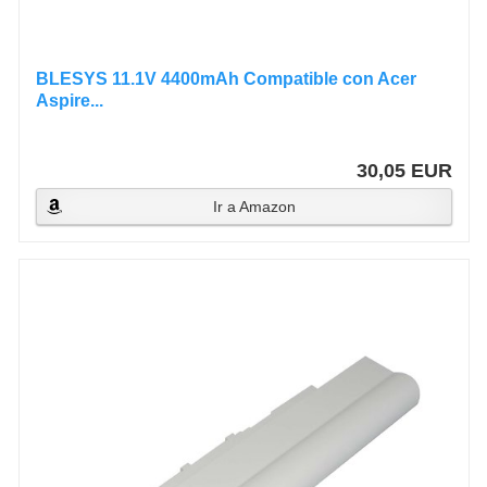
BLESYS 11.1V 4400mAh Compatible con Acer
Aspire...
30,05 EUR
Ir a Amazon