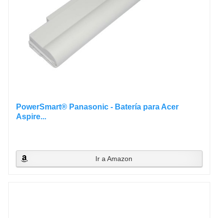
PowerSmart® Panasonic - Batería para Acer
Aspire...
Ir a Amazon