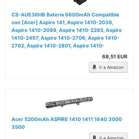
CS-AUE36HB Batería 6600mAh Compatible
con [Acer] Aspire 141, Aspire 1410-2039,
Aspire 1410-2099, Aspire 1410-2285, Aspire
1410-2497, Aspire 1410-2706, Aspire 1410-
2762, Aspire 1410-2801, Aspire 1410-
68,51 EUR
Ir a Amazon
Acer 5200mAh ASPIRE 1410 1411 1640 3000
3500
Ir a Amazon