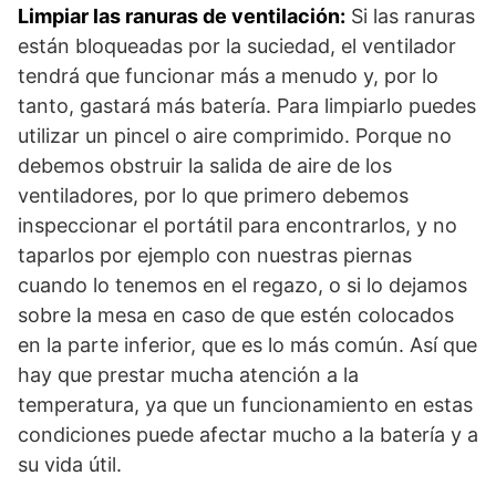
Limpiar las ranuras de ventilación:
Si las ranuras
están bloqueadas por la suciedad, el ventilador
tendrá que funcionar más a menudo y, por lo
tanto, gastará más batería. Para limpiarlo puedes
utilizar un pincel o aire comprimido. Porque no
debemos obstruir la salida de aire de los
ventiladores, por lo que primero debemos
inspeccionar el portátil para encontrarlos, y no
taparlos por ejemplo con nuestras piernas
cuando lo tenemos en el regazo, o si lo dejamos
sobre la mesa en caso de que estén colocados
en la parte inferior, que es lo más común. Así que
hay que prestar mucha atención a la
temperatura, ya que un funcionamiento en estas
condiciones puede afectar mucho a la batería y a
su vida útil.