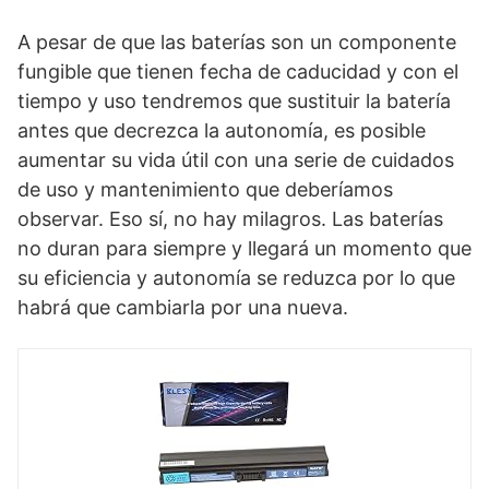
A pesar de que las baterías son un componente
fungible que tienen fecha de caducidad y con el
tiempo y uso tendremos que sustituir la batería
antes que decrezca la autonomía, es posible
aumentar su vida útil con una serie de cuidados
de uso y mantenimiento que deberíamos
observar. Eso sí, no hay milagros. Las baterías
no duran para siempre y llegará un momento que
su eficiencia y autonomía se reduzca por lo que
habrá que cambiarla por una nueva.