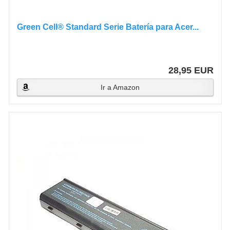
Green Cell® Standard Serie Batería para Acer...
28,95 EUR
Ir a Amazon