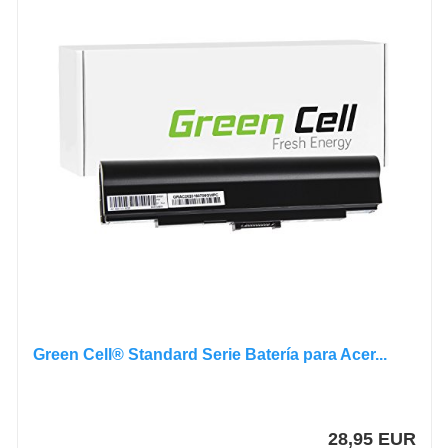
Green Cell® Standard Serie Batería para Acer...
28,95 EUR