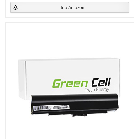
Ir a Amazon