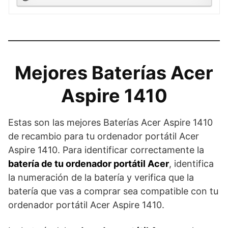
Mejores Baterías Acer
Aspire 1410
Estas son las mejores Baterías Acer Aspire 1410
de recambio para tu ordenador portátil Acer
Aspire 1410. Para identificar correctamente la
batería de tu ordenador portátil Acer
, identifica
la numeración de la batería y verifica que la
batería que vas a comprar sea compatible con tu
ordenador portátil Acer Aspire 1410.