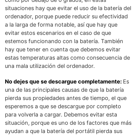
situaciones hay que evitar el uso de la batería del
ordenador, porque puede reducir su efectividad
a la larga de forma notable, así que hay que
evitar estos escenarios en el caso de que
estemos funcionando con la batería. También
hay que tener en cuenta que debemos evitar
estas temperaturas altas como consecuencia de
una mala utilización del ordenador.
No dejes que se descargue completamente:
Es
una de las principales causas de que la batería
pierda sus propiedades antes de tiempo, el que
esperemos a que se descargue por completo
para volverla a cargar. Debemos evitar esta
situación, porque es uno de los factores que más
ayudan a que la batería del portátil pierda sus