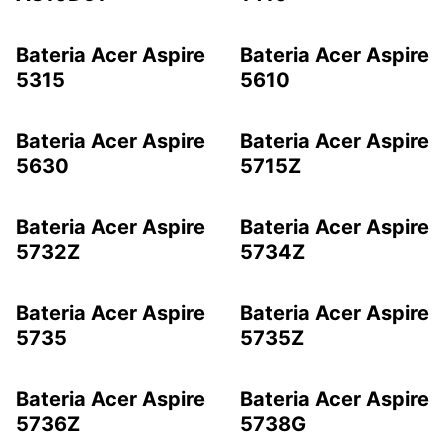
Bateria Acer Aspire
Bateria Acer Aspire
5315
5610
Bateria Acer Aspire
Bateria Acer Aspire
5630
5715Z
Bateria Acer Aspire
Bateria Acer Aspire
5732Z
5734Z
Bateria Acer Aspire
Bateria Acer Aspire
5735
5735Z
Bateria Acer Aspire
Bateria Acer Aspire
5736Z
5738G