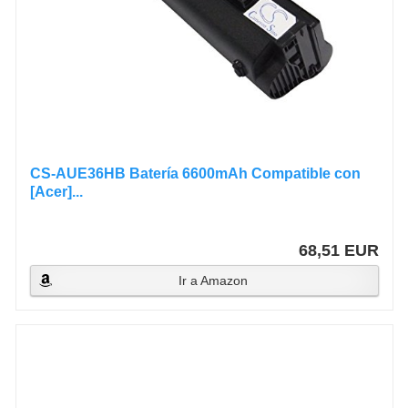
CS-AUE36HB Batería 6600mAh Compatible con
[Acer]...
68,51 EUR
Ir a Amazon