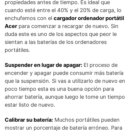
propiedades antes de tiempo. Es ideal que
cuando esté entre el 40% y el 20% de carga, lo
enchufemos con el
cargador ordenador portátil
Acer
para comenzar a recargar de nuevo. Sin
duda este es uno de los aspectos que peor le
sientan a las baterías de los ordenadores
portátiles.
Suspender en lugar de apagar:
El proceso de
encender y apagar puede consumir más batería
que la suspensión. Si vas a utilizarlo de nuevo en
poco tiempo esta es una buena opción para
ahorrar batería, aunque luego le tome un tiempo
estar listo de nuevo.
Calibrar su batería:
Muchos portátiles pueden
mostrar un porcentaje de batería erróneo. Para