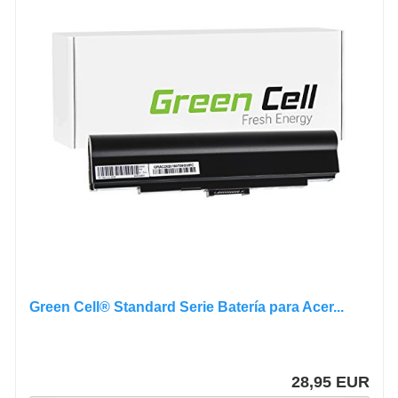
Green Cell® Standard Serie Batería para Acer...
28,95 EUR