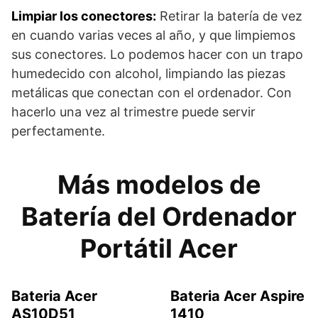
Limpiar los conectores:
Retirar la batería de vez
en cuando varias veces al año, y que limpiemos
sus conectores. Lo podemos hacer con un trapo
humedecido con alcohol, limpiando las piezas
metálicas que conectan con el ordenador. Con
hacerlo una vez al trimestre puede servir
perfectamente.
Más modelos de
Batería del Ordenador
Portátil Acer
Bateria Acer
Bateria Acer Aspire
AS10D51
1410