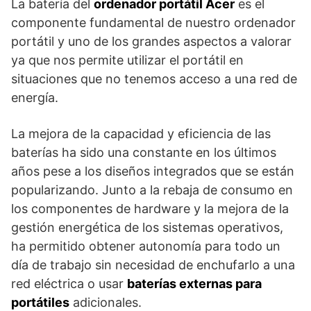
La batería del
ordenador portátil Acer
es el
componente fundamental de nuestro ordenador
portátil y uno de los grandes aspectos a valorar
ya que nos permite utilizar el portátil en
situaciones que no tenemos acceso a una red de
energía.
La mejora de la capacidad y eficiencia de las
baterías ha sido una constante en los últimos
años pese a los diseños integrados que se están
popularizando. Junto a la rebaja de consumo en
los componentes de hardware y la mejora de la
gestión energética de los sistemas operativos,
ha permitido obtener autonomía para todo un
día de trabajo sin necesidad de enchufarlo a una
red eléctrica o usar
baterías externas para
portátiles
adicionales.