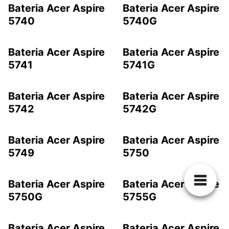
Bateria Acer Aspire
Bateria Acer Aspire
5740
5740G
Bateria Acer Aspire
Bateria Acer Aspire
5741
5741G
Bateria Acer Aspire
Bateria Acer Aspire
5742
5742G
Bateria Acer Aspire
Bateria Acer Aspire
5749
5750
Bateria Acer Aspire
Bateria Acer Aspire
5750G
5755G
Bateria Acer Aspire
Bateria Acer Aspire