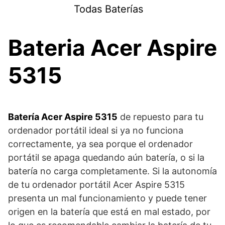
Saltar
Todas Baterías
al
contenido
Bateria Acer Aspire
5315
Batería Acer Aspire 5315
de repuesto para tu
ordenador portátil ideal si ya no funciona
correctamente, ya sea porque el ordenador
portátil se apaga quedando aún batería, o si la
batería no carga completamente. Si la autonomía
de tu ordenador portátil Acer Aspire 5315
presenta un mal funcionamiento y puede tener
origen en la batería que está en mal estado, por