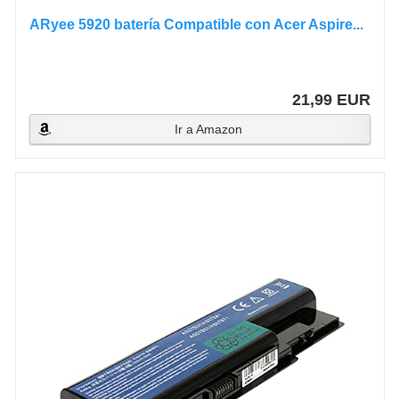
ARyee 5920 batería Compatible con Acer Aspire...
21,99 EUR
Ir a Amazon