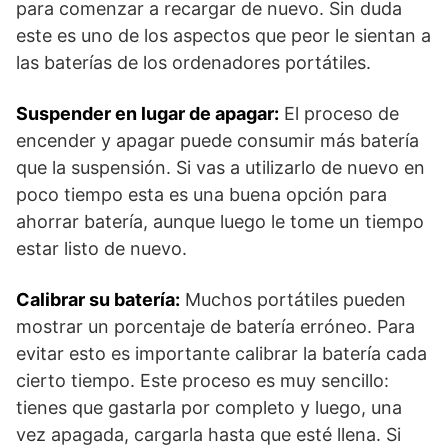
para comenzar a recargar de nuevo. Sin duda
este es uno de los aspectos que peor le sientan a
las baterías de los ordenadores portátiles.
Suspender en lugar de apagar:
El proceso de
encender y apagar puede consumir más batería
que la suspensión. Si vas a utilizarlo de nuevo en
poco tiempo esta es una buena opción para
ahorrar batería, aunque luego le tome un tiempo
estar listo de nuevo.
Calibrar su batería:
Muchos portátiles pueden
mostrar un porcentaje de batería erróneo. Para
evitar esto es importante calibrar la batería cada
cierto tiempo. Este proceso es muy sencillo:
tienes que gastarla por completo y luego, una
vez apagada, cargarla hasta que esté llena. Si