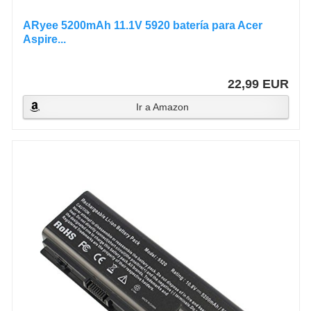
ARyee 5200mAh 11.1V 5920 batería para Acer
Aspire...
22,99 EUR
Ir a Amazon