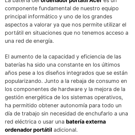
La batería del
ordenador portátil Acer
es un
componente fundamental de nuestro equipo
principal informático y uno de los grandes
aspectos a valorar ya que nos permite utilizar el
portátil en situaciones que no tenemos acceso a
una red de energía.
El aumento de la capacidad y eficiencia de las
baterías ha sido una constante en los últimos
años pese a los diseños integrados que se están
popularizando. Junto a la rebaja de consumo en
los componentes de hardware y la mejora de la
gestión energética de los sistemas operativos,
ha permitido obtener autonomía para todo un
día de trabajo sin necesidad de enchufarlo a una
red eléctrica o usar una
batería externa
ordenador portátil
adicional.