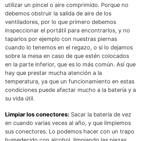
utilizar un pincel o aire comprimido. Porque no
debemos obstruir la salida de aire de los
ventiladores, por lo que primero debemos
inspeccionar el portátil para encontrarlos, y no
taparlos por ejemplo con nuestras piernas
cuando lo tenemos en el regazo, o si lo dejamos
sobre la mesa en caso de que estén colocados
en la parte inferior, que es lo más común. Así que
hay que prestar mucha atención a la
temperatura, ya que un funcionamiento en estas
condiciones puede afectar mucho a la batería y a
su vida útil.
Limpiar los conectores:
Sacar la batería de vez
en cuando varias veces al año, y que limpiemos
sus conectores. Lo podemos hacer con un trapo
humedecido con alcohol, limpiando las piezas