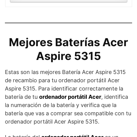
Mejores Baterías Acer
Aspire 5315
Estas son las mejores Batería Acer Aspire 5315
de recambio para tu ordenador portátil Acer
Aspire 5315. Para identificar correctamente la
batería de tu
ordenador portátil Acer
, identifica
la numeración de la batería y verifica que la
batería que vas a comprar sea compatible con tu
ordenador portátil Acer Aspire 5315.