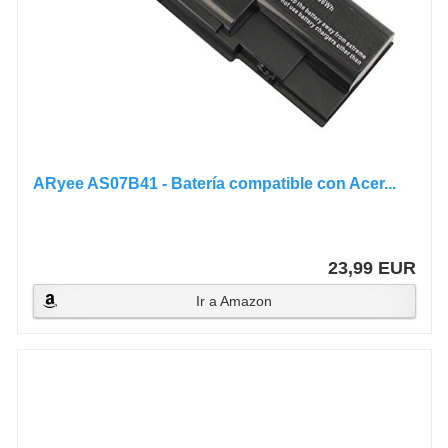
ARyee AS07B41 - Batería compatible con Acer...
23,99 EUR
Ir a Amazon