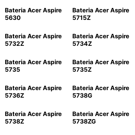
Bateria Acer Aspire
Bateria Acer Aspire
5630
5715Z
Bateria Acer Aspire
Bateria Acer Aspire
5732Z
5734Z
Bateria Acer Aspire
Bateria Acer Aspire
5735
5735Z
Bateria Acer Aspire
Bateria Acer Aspire
5736Z
5738G
Bateria Acer Aspire
Bateria Acer Aspire
5738Z
5738ZG