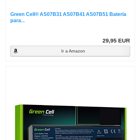
Green Cell® AS07B31 AS07B41 AS07B51 Batería
para...
29,95 EUR
Ir a Amazon