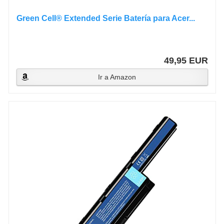
Green Cell® Extended Serie Batería para Acer...
49,95 EUR
Ir a Amazon