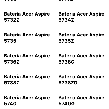
Bateria Acer Aspire
Bateria Acer Aspire
5732Z
5734Z
Bateria Acer Aspire
Bateria Acer Aspire
5735
5735Z
Bateria Acer Aspire
Bateria Acer Aspire
5736Z
5738G
Bateria Acer Aspire
Bateria Acer Aspire
5738Z
5738ZG
Bateria Acer Aspire
Bateria Acer Aspire
5740
5740G