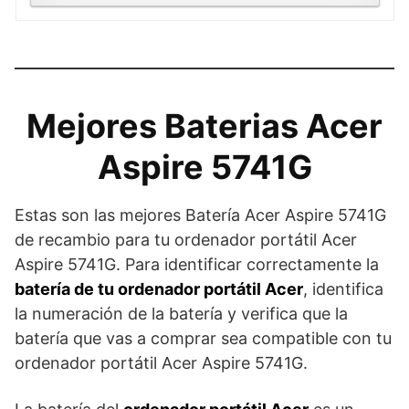
Mejores Baterias Acer
Aspire 5741G
Estas son las mejores Batería Acer Aspire 5741G
de recambio para tu ordenador portátil Acer
Aspire 5741G. Para identificar correctamente la
batería de tu ordenador portátil Acer
, identifica
la numeración de la batería y verifica que la
batería que vas a comprar sea compatible con tu
ordenador portátil Acer Aspire 5741G.