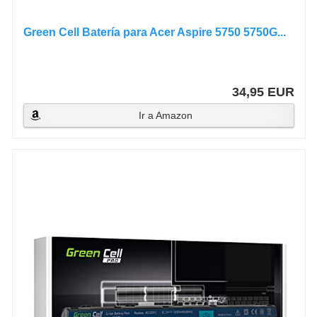
Green Cell Batería para Acer Aspire 5750 5750G...
34,95 EUR
Ir a Amazon