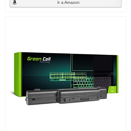
Ir a Amazon