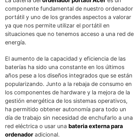
La batería del
ordenador portátil Acer
es un
componente fundamental de nuestro ordenador
portátil y uno de los grandes aspectos a valorar
ya que nos permite utilizar el portátil en
situaciones que no tenemos acceso a una red de
energía.
El aumento de la capacidad y eficiencia de las
baterías ha sido una constante en los últimos
años pese a los diseños integrados que se están
popularizando. Junto a la rebaja de consumo en
los componentes de hardware y la mejora de la
gestión energética de los sistemas operativos,
ha permitido obtener autonomía para todo un
día de trabajo sin necesidad de enchufarlo a una
red eléctrica o usar una
bateria externa para
ordenador
adicional.