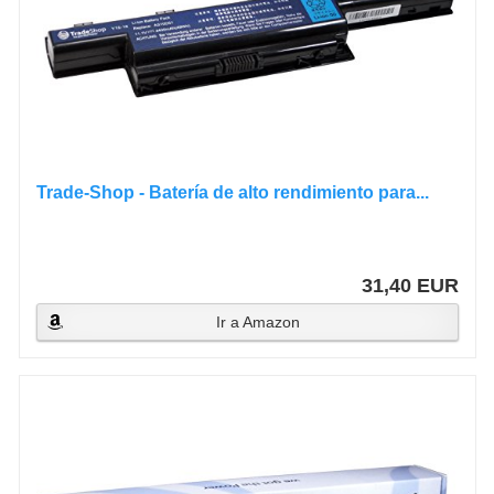
Trade-Shop - Batería de alto rendimiento para...
31,40 EUR
Ir a Amazon