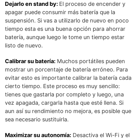
Dejarlo en stand by:
El proceso de encender y
apagar puede consumir más batería que la
suspensión. Si vas a utilizarlo de nuevo en poco
tiempo esta es una buena opción para ahorrar
batería, aunque luego le tome un tiempo estar
listo de nuevo.
Calibrar su batería:
Muchos portátiles pueden
mostrar un porcentaje de batería erróneo. Para
evitar esto es importante calibrar la batería cada
cierto tiempo. Este proceso es muy sencillo:
tienes que gastarla por completo y luego, una
vez apagada, cargarla hasta que esté llena. Si
aun así su rendimiento no mejora, es posible que
sea necesario sustituirla.
Maximizar su autonomía:
Desactiva el Wi-Fi y el