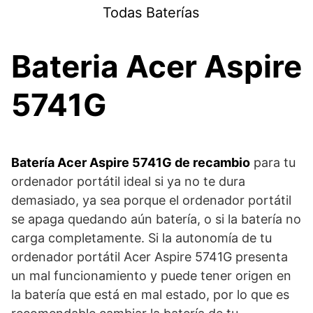
Saltar
Todas Baterías
al
contenido
Bateria Acer Aspire
5741G
Batería Acer Aspire 5741G de recambio
para tu
ordenador portátil ideal si ya no te dura
demasiado, ya sea porque el ordenador portátil
se apaga quedando aún batería, o si la batería no
carga completamente. Si la autonomía de tu
ordenador portátil Acer Aspire 5741G presenta
un mal funcionamiento y puede tener origen en
la batería que está en mal estado, por lo que es