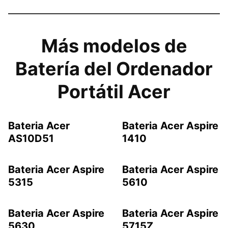
Más modelos de
Batería del Ordenador
Portátil Acer
Bateria Acer
Bateria Acer Aspire
AS10D51
1410
Bateria Acer Aspire
Bateria Acer Aspire
5315
5610
Bateria Acer Aspire
Bateria Acer Aspire
5630
5715Z