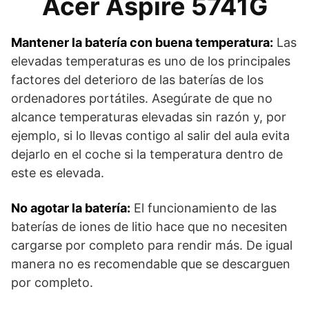
Acer Aspire 5741G
Mantener la batería con buena temperatura:
Las
elevadas temperaturas es uno de los principales
factores del deterioro de las baterías de los
ordenadores portátiles. Asegúrate de que no
alcance temperaturas elevadas sin razón y, por
ejemplo, si lo llevas contigo al salir del aula evita
dejarlo en el coche si la temperatura dentro de
este es elevada.
No agotar la batería:
El funcionamiento de las
baterías de iones de litio hace que no necesiten
cargarse por completo para rendir más. De igual
manera no es recomendable que se descarguen
por completo.