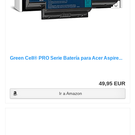
Green Cell® PRO Serie Batería para Acer Aspire...
49,95 EUR
Ir a Amazon