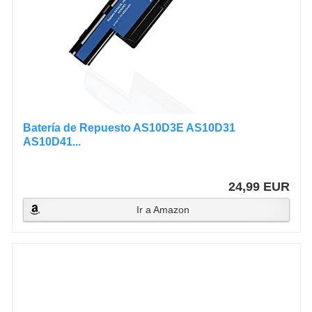
Batería de Repuesto AS10D3E AS10D31
AS10D41...
24,99 EUR
Ir a Amazon