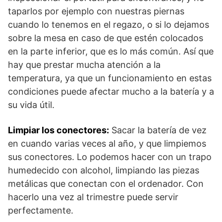
taparlos por ejemplo con nuestras piernas
cuando lo tenemos en el regazo, o si lo dejamos
sobre la mesa en caso de que estén colocados
en la parte inferior, que es lo más común. Así que
hay que prestar mucha atención a la
temperatura, ya que un funcionamiento en estas
condiciones puede afectar mucho a la batería y a
su vida útil.
Limpiar los conectores:
Sacar la batería de vez
en cuando varias veces al año, y que limpiemos
sus conectores. Lo podemos hacer con un trapo
humedecido con alcohol, limpiando las piezas
metálicas que conectan con el ordenador. Con
hacerlo una vez al trimestre puede servir
perfectamente.