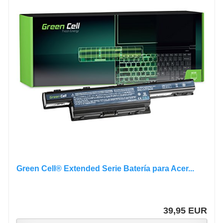
Green Cell® Extended Serie Batería para Acer...
39,95 EUR