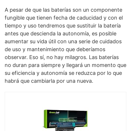
A pesar de que las baterías son un componente
fungible que tienen fecha de caducidad y con el
tiempo y uso tendremos que sustituir la batería
antes que descienda la autonomía, es posible
aumentar su vida útil con una serie de cuidados
de uso y mantenimiento que deberíamos
observar. Eso sí, no hay milagros. Las baterías
no duran para siempre y llegará un momento que
su eficiencia y autonomía se reduzca por lo que
habrá que cambiarla por una nueva.