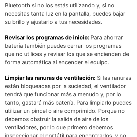
Bluetooth si no los estás utilizando y, si no
necesitas tanta luz en la pantalla, puedes bajar
su brillo y ajustarlo a tus necesidades.
Revisar los programas de inicio:
Para ahorrar
batería también puedes cerrar los programas
que no utilices y revisar los que se encienden de
forma automática al encender el equipo.
Limpiar las ranuras de ventilación:
Si las ranuras
están bloqueadas por la suciedad, el ventilador
tendrá que funcionar más a menudo y, por lo
tanto, gastará más batería. Para limpiarlo puedes
utilizar un pincel o aire comprimido. Porque no
debemos obstruir la salida de aire de los
ventiladores, por lo que primero debemos
inspeccionar el portátil para encontrarlos, y no