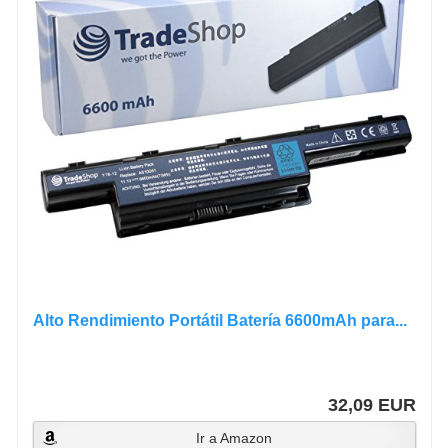
Alto Rendimiento Portátil Batería 6600mAh para...
32,09 EUR
Ir a Amazon