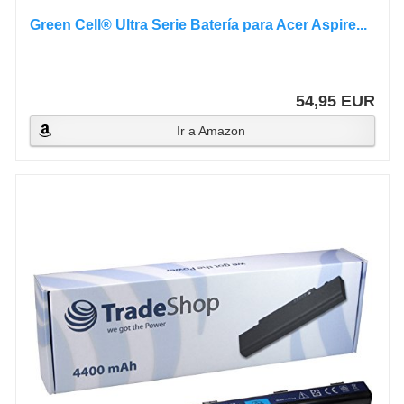
Green Cell® Ultra Serie Batería para Acer Aspire...
54,95 EUR
Ir a Amazon