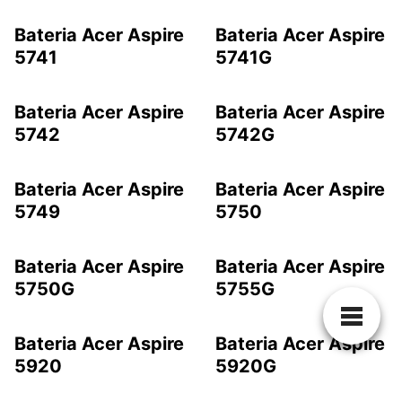
Bateria Acer Aspire
Bateria Acer Aspire
5741
5741G
Bateria Acer Aspire
Bateria Acer Aspire
5742
5742G
Bateria Acer Aspire
Bateria Acer Aspire
5749
5750
Bateria Acer Aspire
Bateria Acer Aspire
5750G
5755G
Bateria Acer Aspire
Bateria Acer Aspire
5920
5920G