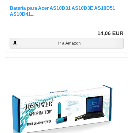
Batería para Acer AS10D31 AS10D3E AS10D51
AS10D41...
14,06 EUR
Ir a Amazon