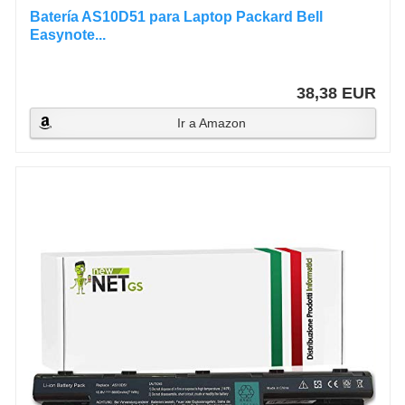
Batería AS10D51 para Laptop Packard Bell
Easynote...
38,38 EUR
Ir a Amazon