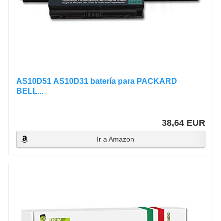
AS10D51 AS10D31 batería para PACKARD
BELL...
38,64 EUR
Ir a Amazon