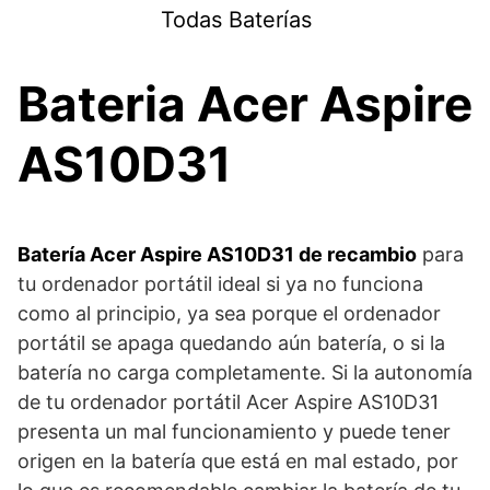
Saltar
Todas Baterías
al
contenido
Bateria Acer Aspire
AS10D31
Batería Acer Aspire AS10D31 de recambio
para
tu ordenador portátil ideal si ya no funciona
como al principio, ya sea porque el ordenador
portátil se apaga quedando aún batería, o si la
batería no carga completamente. Si la autonomía
de tu ordenador portátil Acer Aspire AS10D31
presenta un mal funcionamiento y puede tener
origen en la batería que está en mal estado, por