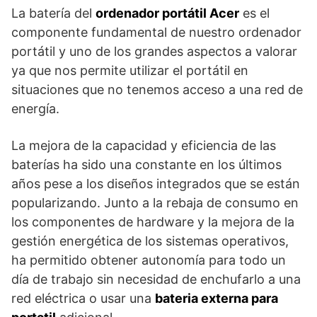
La batería del
ordenador portátil Acer
es el
componente fundamental de nuestro ordenador
portátil y uno de los grandes aspectos a valorar
ya que nos permite utilizar el portátil en
situaciones que no tenemos acceso a una red de
energía.
La mejora de la capacidad y eficiencia de las
baterías ha sido una constante en los últimos
años pese a los diseños integrados que se están
popularizando. Junto a la rebaja de consumo en
los componentes de hardware y la mejora de la
gestión energética de los sistemas operativos,
ha permitido obtener autonomía para todo un
día de trabajo sin necesidad de enchufarlo a una
red eléctrica o usar una
bateria externa para