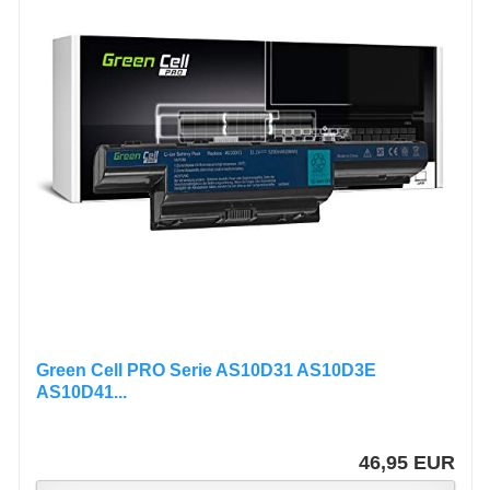
Green Cell PRO Serie AS10D31 AS10D3E
AS10D41...
46,95 EUR