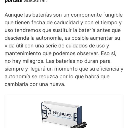
portatil
adicional.
Aunque las baterías son un componente fungible
que tienen fecha de caducidad y con el tiempo y
uso tendremos que sustituir la batería antes que
descienda la autonomía, es posible aumentar su
vida útil con una serie de cuidados de uso y
mantenimiento que podemos observar. Eso sí,
no hay milagros. Las baterías no duran para
siempre y llegará un momento que su eficiencia y
autonomía se reduzca por lo que habrá que
cambiarla por una nueva.