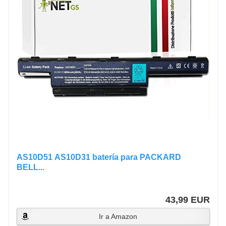
AS10D51 AS10D31 batería para PACKARD
BELL...
43,99 EUR
Ir a Amazon