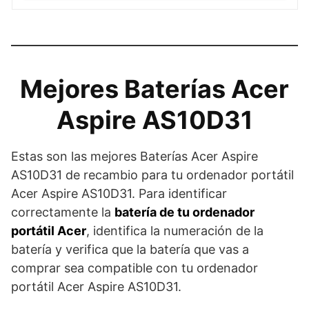
Mejores Baterías Acer
Aspire AS10D31
Estas son las mejores Baterías Acer Aspire
AS10D31 de recambio para tu ordenador portátil
Acer Aspire AS10D31. Para identificar
correctamente la
batería de tu ordenador
portátil Acer
, identifica la numeración de la
batería y verifica que la batería que vas a
comprar sea compatible con tu ordenador
portátil Acer Aspire AS10D31.