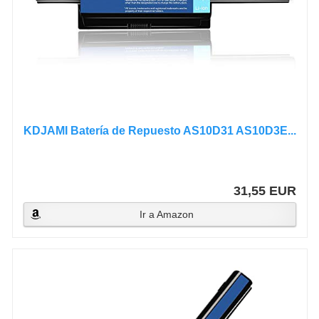
KDJAMI Batería de Repuesto AS10D31 AS10D3E...
31,55 EUR
Ir a Amazon