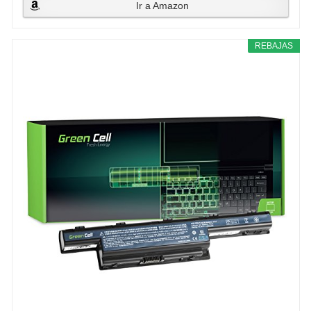
Ir a Amazon
REBAJAS