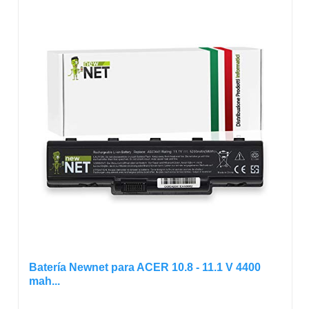
Batería Newnet para ACER 10.8 - 11.1 V 4400
mah...