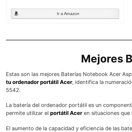
Ir a Amazon
Mejores B
Estas son las mejores Baterías Notebook Acer Asp
tu ordenador portátil Acer
, identifica la numeraci
5542.
La batería del ordenador portátil es un component
permite utilizar el
portátil Acer
en situaciones que
El aumento de la capacidad y eficiencia de las bat