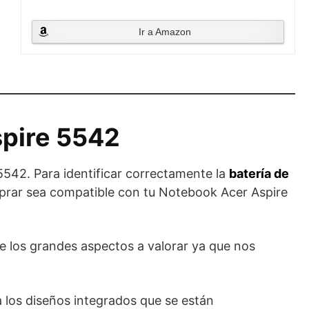
Ir a Amazon
spire 5542
542. Para identificar correctamente la
batería de
comprar sea compatible con tu Notebook Acer Aspire
e los grandes aspectos a valorar ya que nos
a los diseños integrados que se están