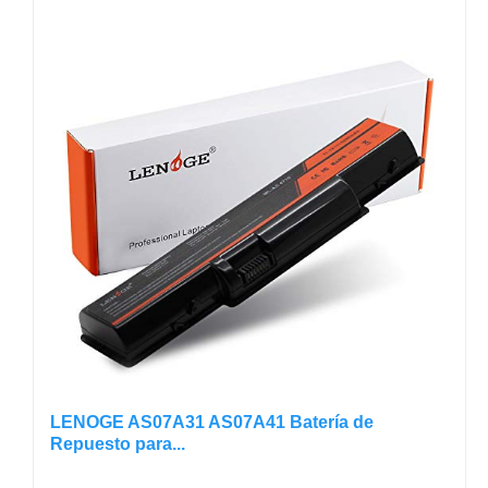
LENOGE AS07A31 AS07A41 Batería de
Repuesto para...