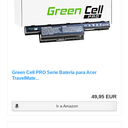
Green Cell PRO Serie Batería para Acer
TravelMate...
49,95 EUR
Ir a Amazon