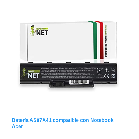
Batería AS07A41 compatible con Notebook
Acer...