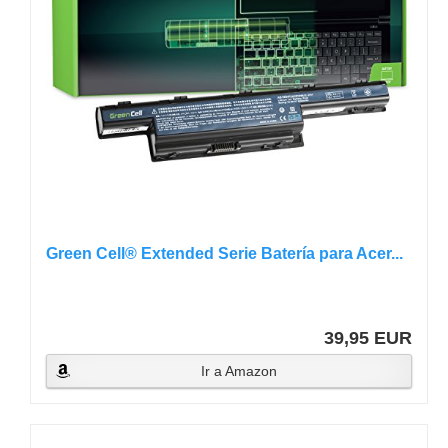
Green Cell® Extended Serie Batería para Acer...
39,95 EUR
Ir a Amazon