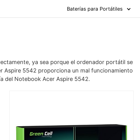
Baterías para Portátiles
rrectamente, ya sea porque el ordenador portátil se
cer Aspire 5542 proporciona un mal funcionamiento
ría del Notebook Acer Aspire 5542.