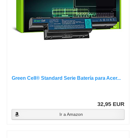
Green Cell® Standard Serie Batería para Acer...
32,95 EUR
Ir a Amazon