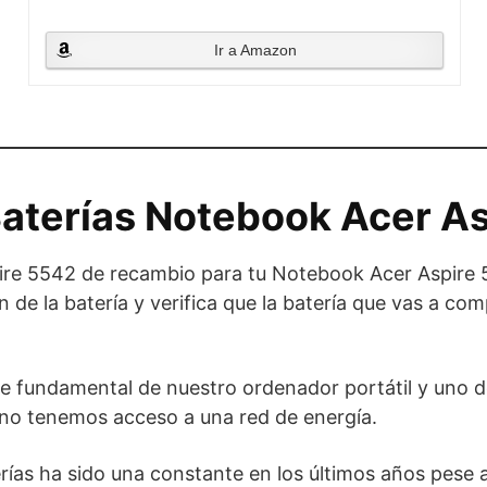
Ir a Amazon
aterías Notebook Acer A
ire 5542 de recambio para tu Notebook Acer Aspire 5
ón de la batería y verifica que la batería que vas a 
e fundamental de nuestro ordenador portátil y uno d
 no tenemos acceso a una red de energía.
erías ha sido una constante en los últimos años pese 